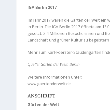
IGA Berlin 2017
Im Jahr 2017 waren die Gärten der Welt ein 
in Berlin. Die IGA Berlin 2017 öffnete am 13.
gesetzt, 2,4 Millionen Besucherinnen und Be
Landschaft und grüner Kultur zu begeistern
Mehr zum Karl-Foerster-Staudengarten find
Quelle: Gärten der Welt, Berlin
Weitere Informationen unter:
www.gaertenderwelt.de
ANSCHRIFT
Gärten der Welt