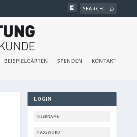
BEISPIELGÄRTEN
SPENDEN
KONTAKT
LOGIN