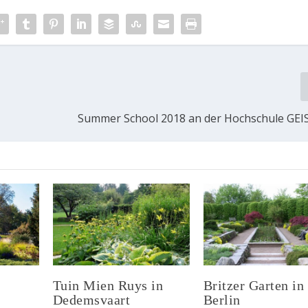
Summer School 2018 an der Hochschule GE
Tuin Mien Ruys in
Britzer Garten in
Dedemsvaart
Berlin