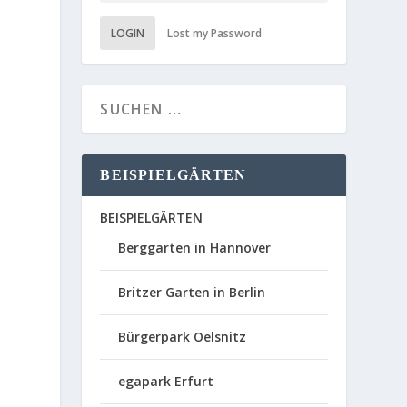
LOGIN
Lost my Password
BEISPIELGÄRTEN
BEISPIELGÄRTEN
Berggarten in Hannover
Britzer Garten in Berlin
Bürgerpark Oelsnitz
egapark Erfurt