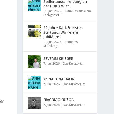
Stellenausschreibung an
der BOKU Wien
11. Juni 2026
|
Aktuelles aus dem
Fachgebiet
60 Jahre Karl-Foerster-
Stiftung: Wir feiern
Jubiläum!
11. Juni 2026
|
Aktuelles
,
Mitteilung
SEVERIN KRIEGER
7. Juni 2026
|
Das Kuratorium
ANNA LENA HAHN
7. Juni 2026
|
Das Kuratorium
GIACOMO GUZON
er
7. Juni 2026
|
Das Kuratorium