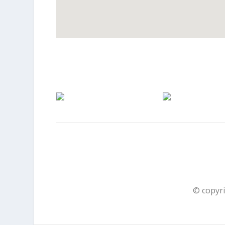
© copyri