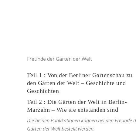
Freunde der Gärten der Welt
Teil 1 : Von der Berliner Gartenschau zu
den Gärten der Welt – Geschichte und
Geschichten
Teil 2 : Die Gärten der Welt in Berlin-
Marzahn – Wie sie entstanden sind
Die beiden Publikationen können bei den
Freunde d
Gärten der Welt
bestellt werden.