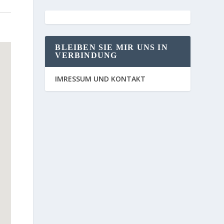
BLEIBEN SIE MIR UNS IN
VERBINDUNG
IMRESSUM UND KONTAKT