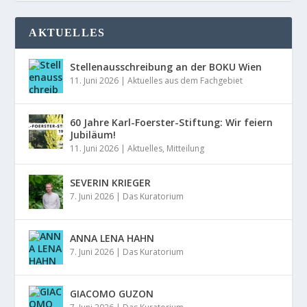
AKTUELLES
Stellenausschreibung an der BOKU Wien
11. Juni 2026
|
Aktuelles aus dem Fachgebiet
60 Jahre Karl-Foerster-Stiftung: Wir feiern
Jubiläum!
11. Juni 2026
|
Aktuelles
,
Mitteilung
SEVERIN KRIEGER
7. Juni 2026
|
Das Kuratorium
ANNA LENA HAHN
7. Juni 2026
|
Das Kuratorium
GIACOMO GUZON