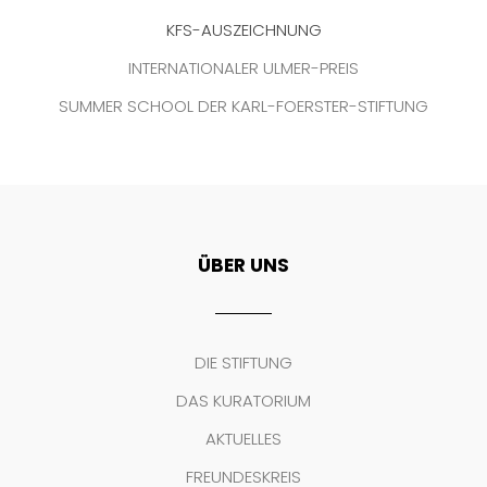
KFS-AUSZEICHNUNG
INTERNATIONALER ULMER-PREIS
SUMMER SCHOOL DER KARL-FOERSTER-STIFTUNG
ÜBER UNS
DIE STIFTUNG
DAS KURATORIUM
AKTUELLES
FREUNDESKREIS