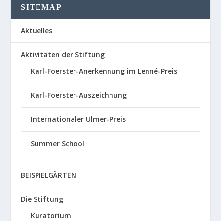
SITEMAP
Aktuelles
Aktivitäten der Stiftung
Karl-Foerster-Anerkennung im Lenné-Preis
Karl-Foerster-Auszeichnung
Internationaler Ulmer-Preis
Summer School
BEISPIELGÄRTEN
Die Stiftung
Kuratorium