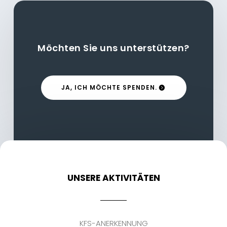
Möchten Sie uns unterstützen?
JA, ICH MÖCHTE SPENDEN.
UNSERE AKTIVITÄTEN
KFS-ANERKENNUNG