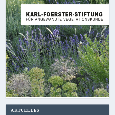
AKTUELLES