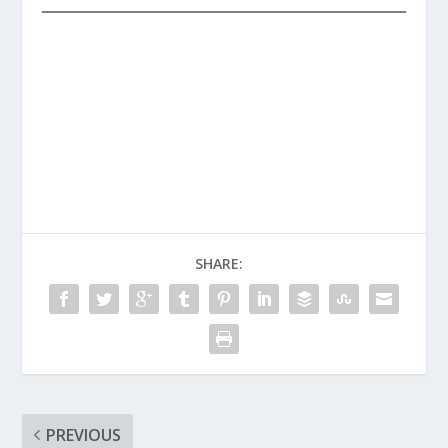
SHARE:
PREVIOUS