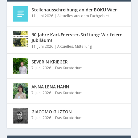
Stellenausschreibung an der BOKU Wien
11. Juni 2026
|
Aktuelles aus dem Fachgebiet
60 Jahre Karl-Foerster-Stiftung: Wir feiern
Jubiläum!
11. Juni 2026
|
Aktuelles
,
Mitteilung
SEVERIN KRIEGER
7. Juni 2026
|
Das Kuratorium
ANNA LENA HAHN
7. Juni 2026
|
Das Kuratorium
GIACOMO GUZZON
7. Juni 2026
|
Das Kuratorium