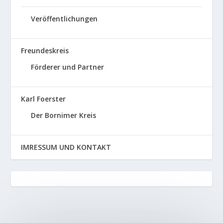
Veröffentlichungen
Freundeskreis
Förderer und Partner
Karl Foerster
Der Bornimer Kreis
IMRESSUM UND KONTAKT