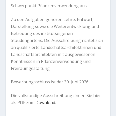
Schwerpunkt Pflanzenverwendung aus.
Zu den Aufgaben gehören Lehre, Entwurf,
Darstellung sowie die Weiterentwicklung und
Betreuung des institutseigenen
Staudengartens. Die Ausschreibung richtet sich
an qualifizierte Landschaftsarchitektinnen und
Landschaftsarchitekten mit ausgewiesenen
Kenntnissen in Pflanzenverwendung und
Freiraumgestaltung.
Bewerbungsschluss ist der 30. Juni 2026.
Die vollständige Ausschreibung finden Sie hier
als PDF zum
Download.