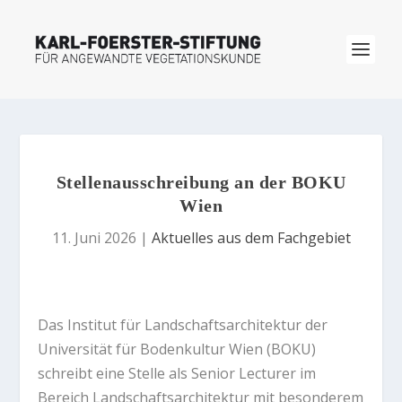
Stellenausschreibung an der BOKU
Wien
11. Juni 2026
|
Aktuelles aus dem Fachgebiet
Das Institut für Landschaftsarchitektur der
Universität für Bodenkultur Wien (BOKU)
schreibt eine Stelle als Senior Lecturer im
Bereich Landschaftsarchitektur mit besonderem