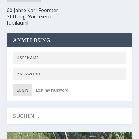
60 Jahre Karl-Foerster-
Stiftung: Wir feiern
Jubiläum!
ANMELDUNG
LOGIN
Lost my Password