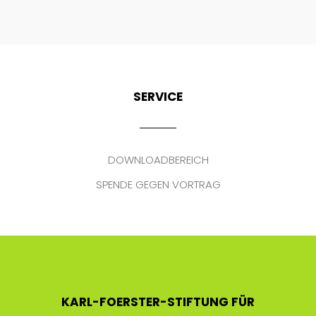
SERVICE
DOWNLOADBEREICH
SPENDE GEGEN VORTRAG
KARL-FOERSTER-STIFTUNG FÜR