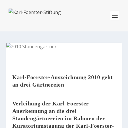
Karl-Foerster-Auszeichnung 2010 geht
an drei Gärtnereien
Verleihung der Karl-Foerster-
Anerkennung an die drei
Staudengärtnereien im Rahmen der
Kuratoriumstagung der Karl-Foerster-