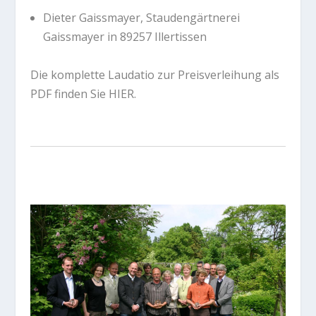
Dieter Gaissmayer, Staudengärtnerei
Gaissmayer in 89257 Illertissen
Die komplette Laudatio zur Preisverleihung als
PDF finden Sie
HIER.