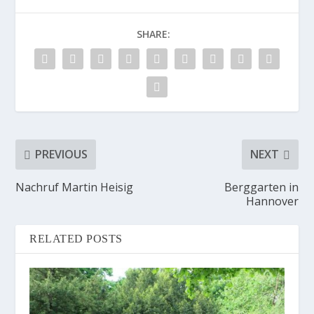
SHARE:
PREVIOUS
NEXT
Nachruf Martin Heisig
Berggarten in
Hannover
RELATED POSTS