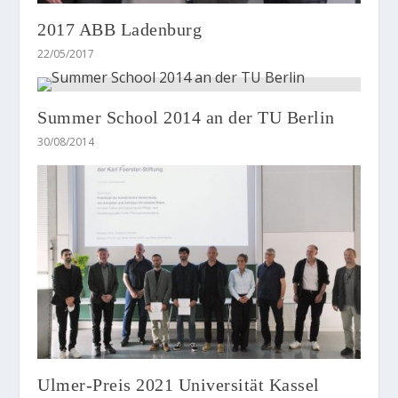
2017 ABB Ladenburg
22/05/2017
Summer School 2014 an der TU Berlin
30/08/2014
Ulmer-Preis 2021 Universität Kassel