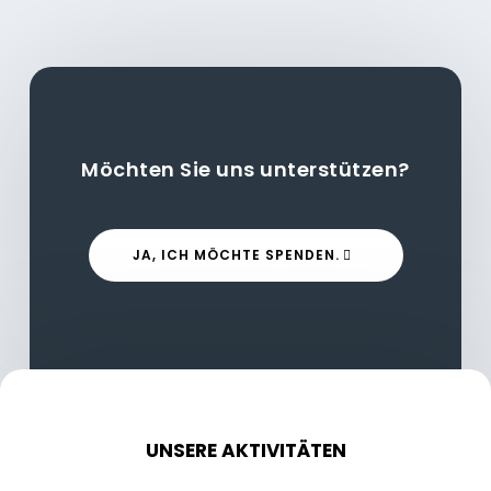
Möchten Sie uns unterstützen?
JA, ICH MÖCHTE SPENDEN.
UNSERE AKTIVITÄTEN