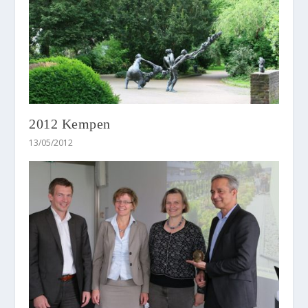
2012 Kempen
13/05/2012