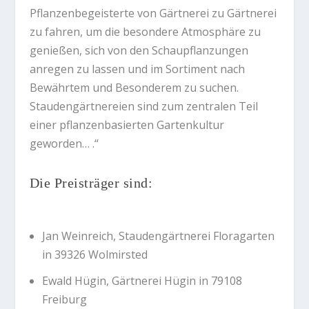
Pflanzenbegeisterte von Gärtnerei zu Gärtnerei
zu fahren, um die besondere Atmosphäre zu
genießen, sich von den Schaupflanzungen
anregen zu lassen und im Sortiment nach
Bewährtem und Besonderem zu suchen.
Staudengärtnereien sind zum zentralen Teil
einer pflanzenbasierten Gartenkultur
geworden… .“
Die Preisträger sind:
Jan Weinreich, Staudengärtnerei Floragarten
in 39326 Wolmirsted
Ewald Hügin, Gärtnerei Hügin in 79108
Freiburg