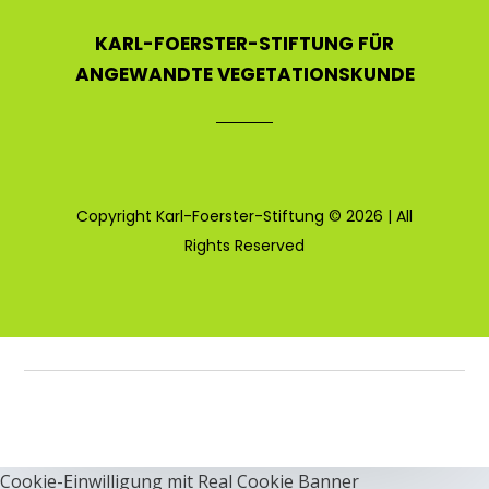
KARL-FOERSTER-STIFTUNG FÜR
ANGEWANDTE VEGETATIONSKUNDE
Copyright Karl-Foerster-Stiftung © 2026 | All
Rights Reserved
Cookie-Einwilligung mit Real Cookie Banner