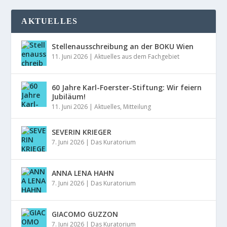
AKTUELLES
Stellenausschreibung an der BOKU Wien
11. Juni 2026
|
Aktuelles aus dem Fachgebiet
60 Jahre Karl-Foerster-Stiftung: Wir feiern
Jubiläum!
11. Juni 2026
|
Aktuelles
,
Mitteilung
SEVERIN KRIEGER
7. Juni 2026
|
Das Kuratorium
ANNA LENA HAHN
7. Juni 2026
|
Das Kuratorium
GIACOMO GUZZON
7. Juni 2026
|
Das Kuratorium