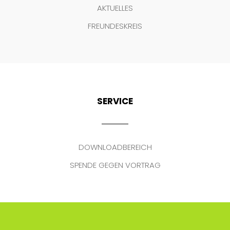
AKTUELLES
FREUNDESKREIS
SERVICE
DOWNLOADBEREICH
SPENDE GEGEN VORTRAG