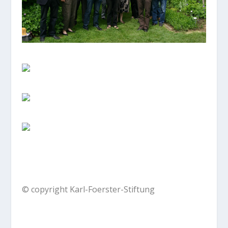
© copyright Karl-Foerster-Stiftung