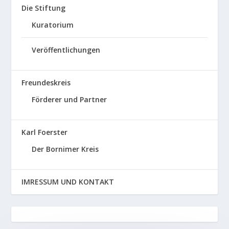
Die Stiftung
Kuratorium
Veröffentlichungen
Freundeskreis
Förderer und Partner
Karl Foerster
Der Bornimer Kreis
IMRESSUM UND KONTAKT