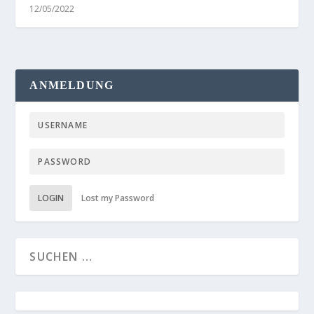
12/05/2022
ANMELDUNG
LOGIN
Lost my Password