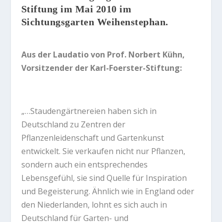
Stiftung im Mai 2010 im
Sichtungsgarten Weihenstephan.
Aus der Laudatio von Prof. Norbert Kühn,
Vorsitzender der Karl-Foerster-Stiftung:
„…Staudengärtnereien haben sich in
Deutschland zu Zentren der
Pflanzenleidenschaft und Gartenkunst
entwickelt. Sie verkaufen nicht nur Pflanzen,
sondern auch ein entsprechendes
Lebensgefühl, sie sind Quelle für Inspiration
und Begeisterung. Ähnlich wie in England oder
den Niederlanden, lohnt es sich auch in
Deutschland für Garten- und