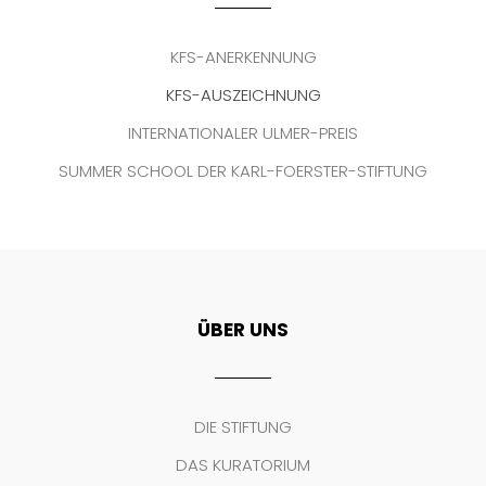
KFS-ANERKENNUNG
KFS-AUSZEICHNUNG
INTERNATIONALER ULMER-PREIS
SUMMER SCHOOL DER KARL-FOERSTER-STIFTUNG
ÜBER UNS
DIE STIFTUNG
DAS KURATORIUM