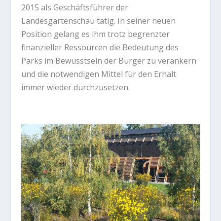
2015 als Geschäftsführer der
Landesgartenschau tätig. In seiner neuen
Position gelang es ihm trotz begrenzter
finanzieller Ressourcen die Bedeutung des
Parks im Bewusstsein der Bürger zu verankern
und die notwendigen Mittel für den Erhalt
immer wieder durchzusetzen.