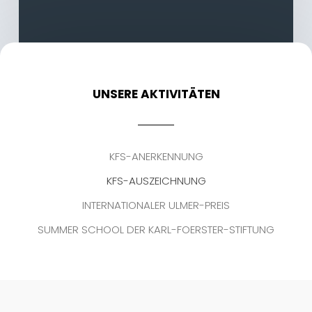
UNSERE AKTIVITÄTEN
KFS-ANERKENNUNG
KFS-AUSZEICHNUNG
INTERNATIONALER ULMER-PREIS
SUMMER SCHOOL DER KARL-FOERSTER-STIFTUNG