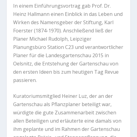
In einem Einführungsvortrag gab Prof. Dr.
Heinz Hallmann einen Einblick in das Leben und
Wirken des Namensgeber der Stiftung, Karl
Foerster (1874-1970). Anschließend ließ der
Planer Michael Rudolph, Leipziger
Planungsbüro Station C23 und verantwortlicher
Planer für die Landesgartenschau 2015 in
Oelsnitz, die Entstehung der Gartenschau von
den ersten Ideen bis zum heutigen Tag Revue
passieren.
Kuratoriumsmitglied Heiner Luz, der an der
Gartenschau als Pflanzplaner beteiligt war,
würdigte die gute Zusammenarbeit zwischen
allen Beteiligen und erläuterte eine damals von
ihm geplante und im Rahmen der Gartenschau