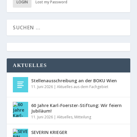
LOGIN
Lost my Password
AKTUELLES
Stellenausschreibung an der BOKU Wien
11. Juni 2026
|
Aktuelles aus dem Fachgebiet
60 Jahre Karl-Foerster-Stiftung: Wir feiern
Jubiläum!
11. Juni 2026
|
Aktuelles
,
Mitteilung
SEVERIN KRIEGER