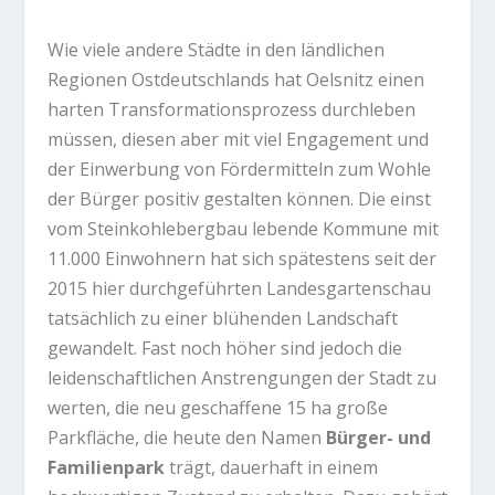
Wie viele andere Städte in den ländlichen
Regionen Ostdeutschlands hat Oelsnitz einen
harten Transformationsprozess durchleben
müssen, diesen aber mit viel Engagement und
der Einwerbung von Fördermitteln zum Wohle
der Bürger positiv gestalten können. Die einst
vom Steinkohlebergbau lebende Kommune mit
11.000 Einwohnern hat sich spätestens seit der
2015 hier durchgeführten Landesgartenschau
tatsächlich zu einer blühenden Landschaft
gewandelt. Fast noch höher sind jedoch die
leidenschaftlichen Anstrengungen der Stadt zu
werten, die neu geschaffene 15 ha große
Parkfläche, die heute den Namen
Bürger- und
Familienpark
trägt, dauerhaft in einem