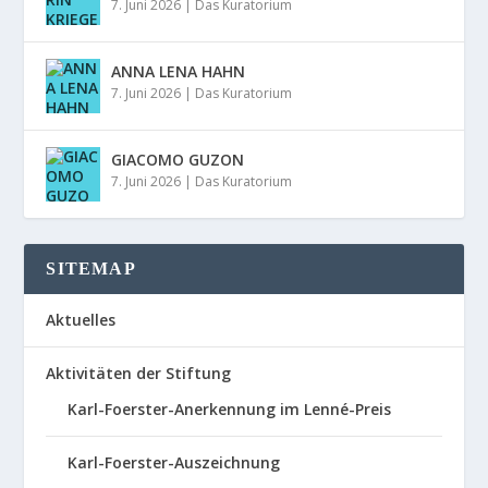
7. Juni 2026
|
Das Kuratorium
ANNA LENA HAHN
7. Juni 2026
|
Das Kuratorium
GIACOMO GUZON
7. Juni 2026
|
Das Kuratorium
SITEMAP
Aktuelles
Aktivitäten der Stiftung
Karl-Foerster-Anerkennung im Lenné-Preis
Karl-Foerster-Auszeichnung