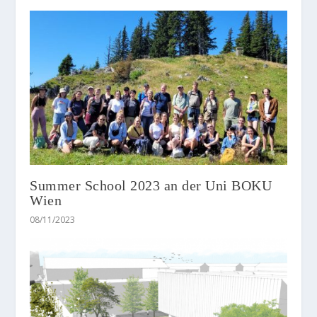
Summer School 2023 an der Uni BOKU
Wien
08/11/2023