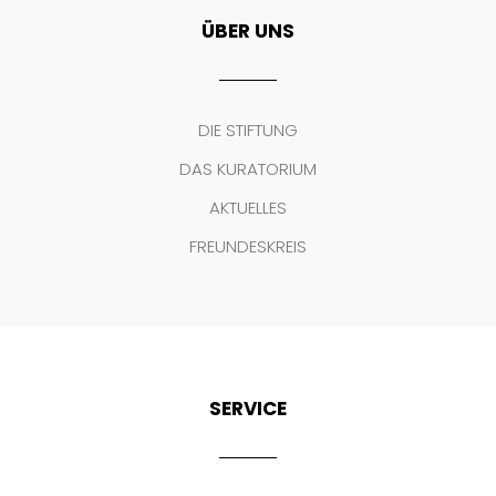
ÜBER UNS
DIE STIFTUNG
DAS KURATORIUM
AKTUELLES
FREUNDESKREIS
SERVICE