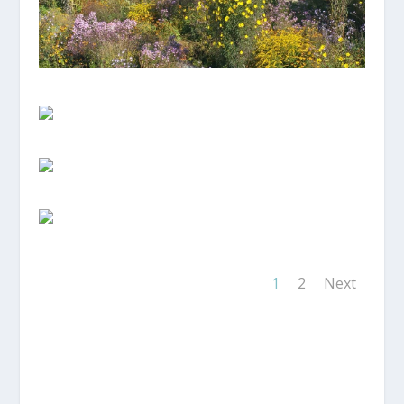
1
2
Next