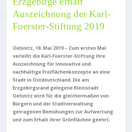
Erzgebirge erhält
Auszeichnung der Karl-
Foerster-Stiftung 2019
Oelsnitz, 18. Mai 2019 – Zum ersten Mal
verleiht die Karl-Foerster-Stiftung ihre
Auszeichnung für innovative und
nachhaltige Freiflächenkonzepte an eine
Stadt in Ostdeutschland. Die am
Erzgebirgsrand gelegene Kleinstadt
Oelsnitz wird für die gleichermaßen von
Bürgern und der Stadtverwaltung
getragenen Bemühungen zur Aufwertung
und zum Erhalt ihrer Grünflächen geehrt.