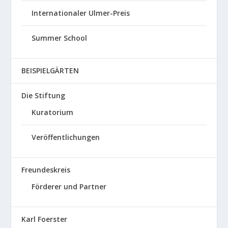
Internationaler Ulmer-Preis
Summer School
BEISPIELGÄRTEN
Die Stiftung
Kuratorium
Veröffentlichungen
Freundeskreis
Förderer und Partner
Karl Foerster