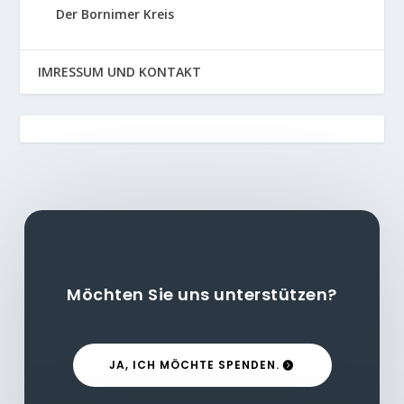
Der Bornimer Kreis
IMRESSUM UND KONTAKT
Möchten Sie uns unterstützen?
JA, ICH MÖCHTE SPENDEN.