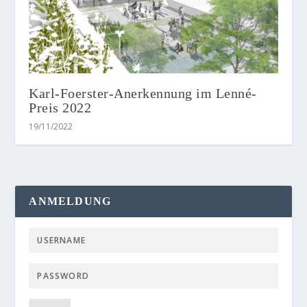
Karl-Foerster-Anerkennung im Lenné-
Preis 2022
19/11/2022
ANMELDUNG