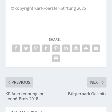
© copyright Karl-Foerster-Stiftung 2025
SHARE:
PREVIOUS
NEXT
KF-Anerkennung im
Bürgerpark Oelsnitz
Lenné-Preis 2018