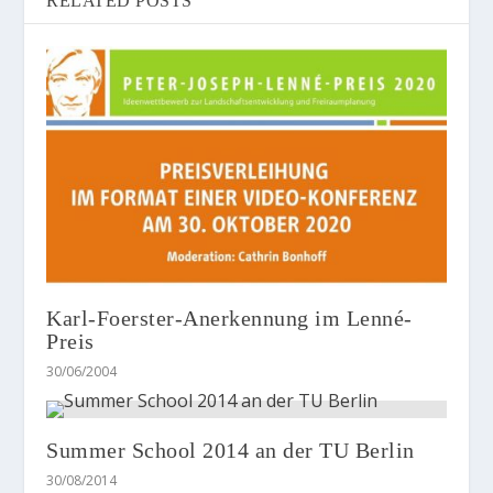
RELATED POSTS
Karl-Foerster-Anerkennung im Lenné-
Preis
30/06/2004
Summer School 2014 an der TU Berlin
30/08/2014