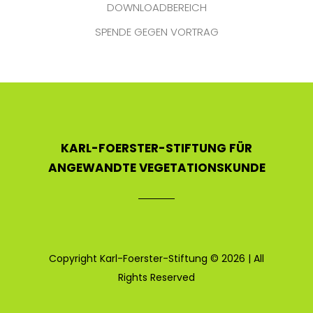
DOWNLOADBEREICH
SPENDE GEGEN VORTRAG
KARL-FOERSTER-STIFTUNG FÜR
ANGEWANDTE VEGETATIONSKUNDE
Copyright Karl-Foerster-Stiftung © 2026 | All
Rights Reserved