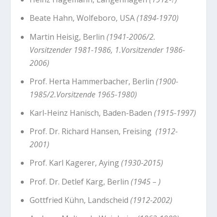
Beate Hahn, Wolfeboro, USA
(1894-1970)
Martin Heisig, Berlin
(1941-2006/2.
Vorsitzender 1981-1986, 1.Vorsitzender 1986-
2006)
Prof. Herta Hammerbacher, Berlin
(1900-
1985/2.Vorsitzende 1965-1980)
Karl-Heinz Hanisch, Baden-Baden
(1915-1997)
Prof. Dr. Richard Hansen, Freising
(1912-
2001)
Prof. Karl Kagerer, Aying
(1930-2015)
Prof. Dr. Detlef Karg, Berlin
(1945 – )
Gottfried Kühn, Landscheid
(1912-2002)