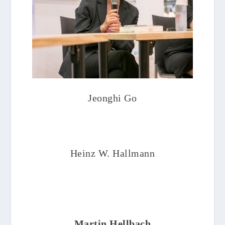
Jeonghi Go
Heinz W. Hallmann
Martin Hellbach