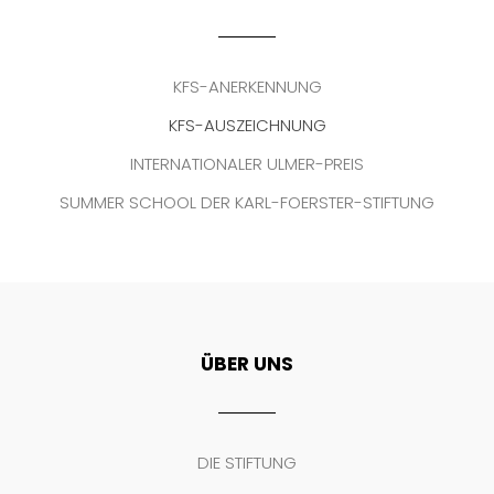
KFS-ANERKENNUNG
KFS-AUSZEICHNUNG
INTERNATIONALER ULMER-PREIS
SUMMER SCHOOL DER KARL-FOERSTER-STIFTUNG
ÜBER UNS
DIE STIFTUNG