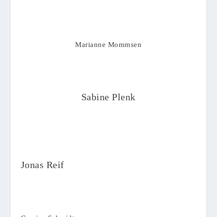
Marianne Mommsen
Sabine Plenk
Jonas Reif