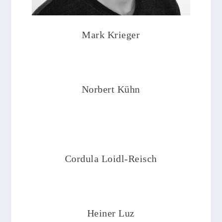
Mark Krieger
Norbert Kühn
Cordula Loidl-Reisch
Heiner Luz