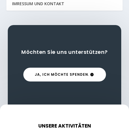
IMRESSUM UND KONTAKT
Möchten Sie uns unterstützen?
JA, ICH MÖCHTE SPENDEN.
UNSERE AKTIVITÄTEN