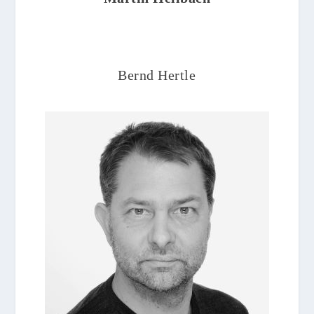
Bernd Hertle