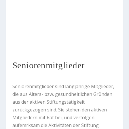
Seniorenmitglieder
Seniorenmitglieder sind langjährige Mitglieder,
die aus Alters- bzw. gesundheitlichen Gründen
aus der aktiven Stiftungstätigkeit
zurückgezogen sind. Sie stehen den aktiven
Mitgliedern mit Rat bei, und verfolgen
aufemrksam die Aktivitäten der Stiftung.