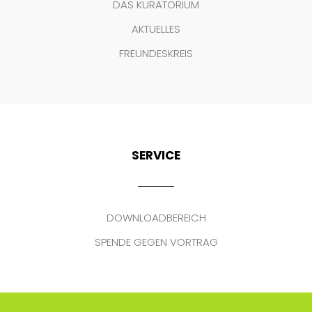
DAS KURATORIUM
AKTUELLES
FREUNDESKREIS
SERVICE
DOWNLOADBEREICH
SPENDE GEGEN VORTRAG