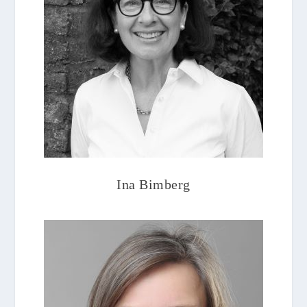
Ina Bimberg