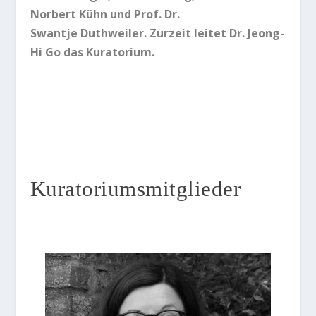
Norbert Kühn
und
Prof. Dr.
Swantje Duthweiler
. Zurzeit leitet
Dr. Jeong-
Hi Go
das Kuratorium.
Kuratoriumsmitglieder