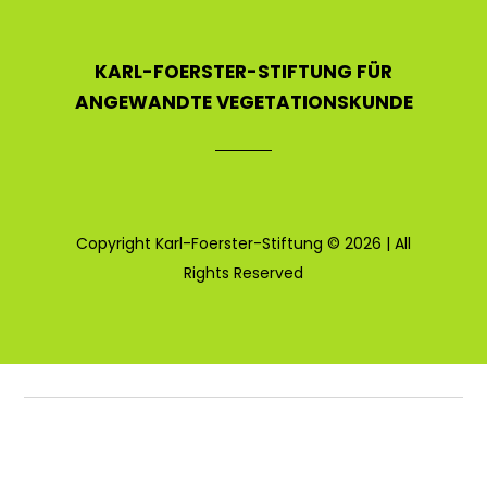
KARL-FOERSTER-STIFTUNG FÜR
ANGEWANDTE VEGETATIONSKUNDE
Copyright Karl-Foerster-Stiftung © 2026 | All
Rights Reserved