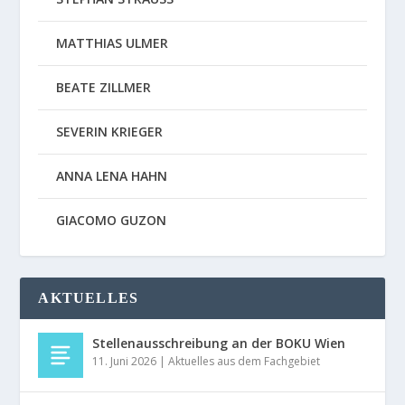
MATTHIAS ULMER
BEATE ZILLMER
SEVERIN KRIEGER
ANNA LENA HAHN
GIACOMO GUZON
AKTUELLES
Stellenausschreibung an der BOKU Wien
11. Juni 2026
|
Aktuelles aus dem Fachgebiet