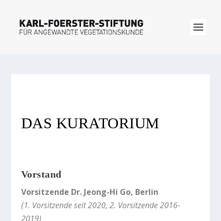
DAS KURATORIUM
Vorstand
Vorsitzende Dr. Jeong-Hi Go, Berlin
(1. Vorsitzende seit 2020, 2. Vorsitzende 2016-
2019)