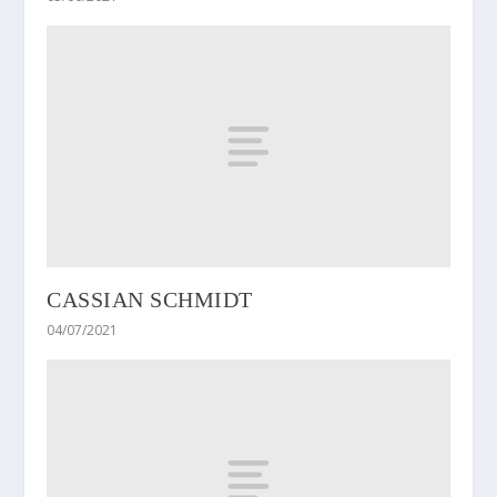
CASSIAN SCHMIDT
04/07/2021