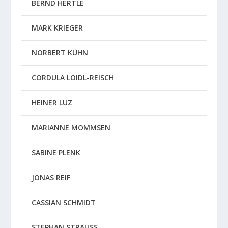
BERND HERTLE
MARK KRIEGER
NORBERT KÜHN
CORDULA LOIDL-REISCH
HEINER LUZ
MARIANNE MOMMSEN
SABINE PLENK
JONAS REIF
CASSIAN SCHMIDT
STEPHAN STRAUSS