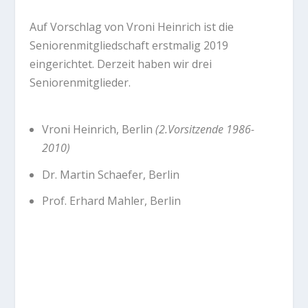
Auf Vorschlag von Vroni Heinrich ist die
Seniorenmitgliedschaft erstmalig 2019
eingerichtet. Derzeit haben wir drei
Seniorenmitglieder.
Vroni Heinrich, Berlin
(2.Vorsitzende 1986-
2010)
Dr. Martin Schaefer, Berlin
Prof. Erhard Mahler, Berlin