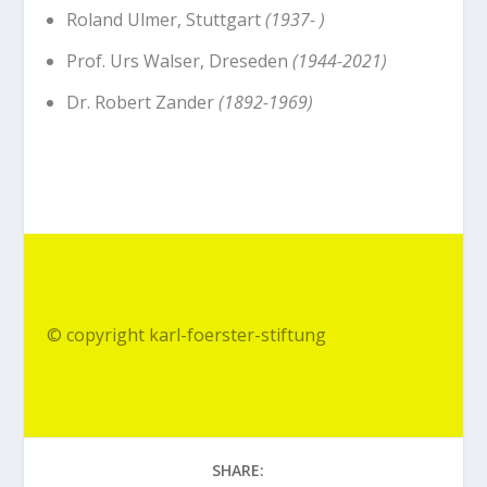
Roland Ulmer, Stuttgart
(1937- )
Prof. Urs Walser, Dreseden
(1944-2021)
Dr. Robert Zander
(1892-1969)
© copyright karl-foerster-stiftung
SHARE: