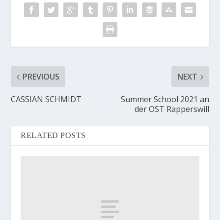
PREVIOUS
NEXT
CASSIAN SCHMIDT
Summer School 2021 an
der OST Rapperswill
RELATED POSTS