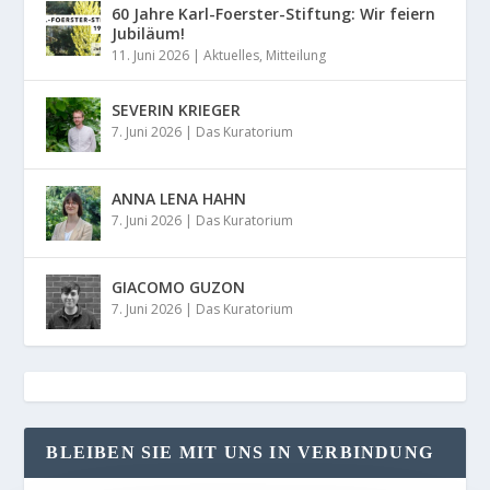
60 Jahre Karl-Foerster-Stiftung: Wir feiern
Jubiläum!
11. Juni 2026
|
Aktuelles
,
Mitteilung
SEVERIN KRIEGER
7. Juni 2026
|
Das Kuratorium
ANNA LENA HAHN
7. Juni 2026
|
Das Kuratorium
GIACOMO GUZON
7. Juni 2026
|
Das Kuratorium
BLEIBEN SIE MIT UNS IN VERBINDUNG