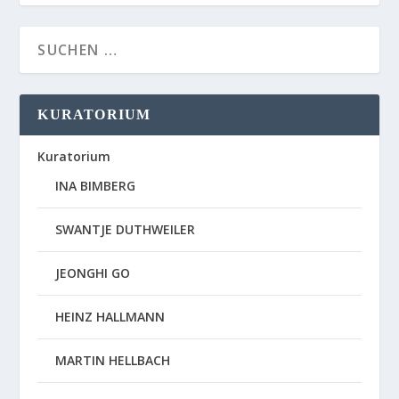
KURATORIUM
Kuratorium
INA BIMBERG
SWANTJE DUTHWEILER
JEONGHI GO
HEINZ HALLMANN
MARTIN HELLBACH