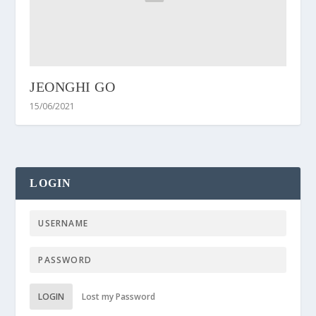
JEONGHI GO
15/06/2021
LOGIN
LOGIN
Lost my Password