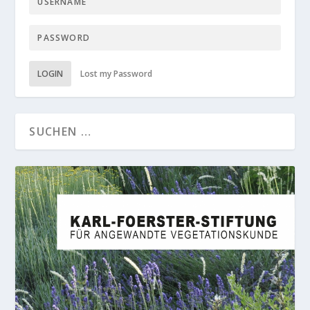
LOGIN
Lost my Password