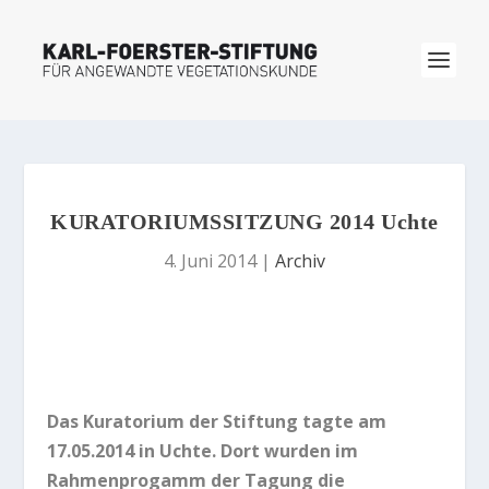
KURATORIUMSSITZUNG 2014 Uchte
4. Juni 2014
|
Archiv
Das Kuratorium der Stiftung tagte am
17.05.2014 in Uchte. Dort wurden im
Rahmenprogamm der Tagung die