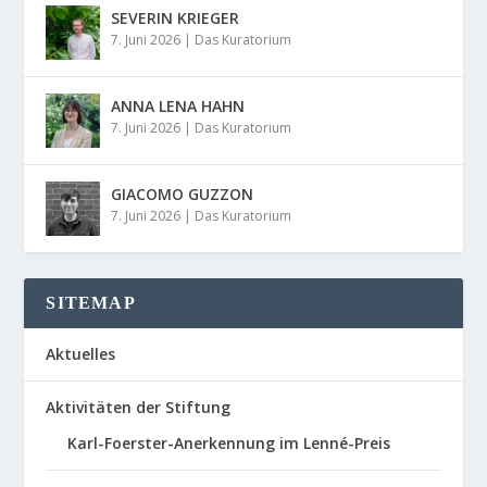
SEVERIN KRIEGER
7. Juni 2026
|
Das Kuratorium
ANNA LENA HAHN
7. Juni 2026
|
Das Kuratorium
GIACOMO GUZZON
7. Juni 2026
|
Das Kuratorium
SITEMAP
Aktuelles
Aktivitäten der Stiftung
Karl-Foerster-Anerkennung im Lenné-Preis