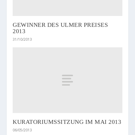
GEWINNER DES ULMER PREISES
2013
31/10/2013
KURATORIUMSSITZUNG IM MAI 2013
06/05/2013