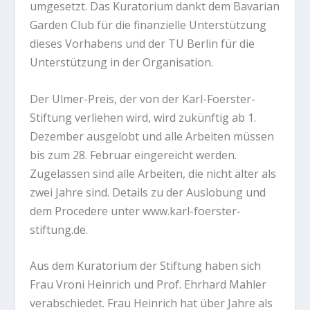
umgesetzt. Das Kuratorium dankt dem Bavarian
Garden Club für die finanzielle Unterstützung
dieses Vorhabens und der TU Berlin für die
Unterstützung in der Organisation.
Der Ulmer-Preis, der von der Karl-Foerster-
Stiftung verliehen wird, wird zukünftig ab 1.
Dezember ausgelobt und alle Arbeiten müssen
bis zum 28. Februar eingereicht werden.
Zugelassen sind alle Arbeiten, die nicht älter als
zwei Jahre sind. Details zu der Auslobung und
dem Procedere unter www.karl-foerster-
stiftung.de.
Aus dem Kuratorium der Stiftung haben sich
Frau Vroni Heinrich und Prof. Ehrhard Mahler
verabschiedet. Frau Heinrich hat über Jahre als