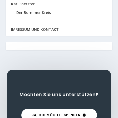
Karl Foerster
Der Bornimer Kreis
IMRESSUM UND KONTAKT
Möchten Sie uns unterstützen?
JA, ICH MÖCHTE SPENDEN.