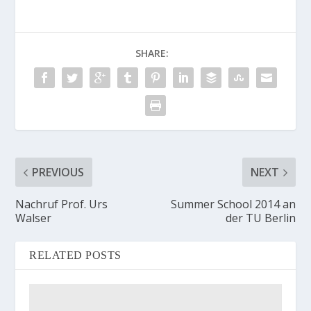
SHARE:
PREVIOUS
NEXT
Nachruf Prof. Urs
Summer School 2014 an
Walser
der TU Berlin
RELATED POSTS