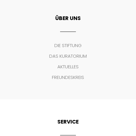
ÜBER UNS
DIE STIFTUNG
DAS KURATORIUM
AKTUELLES
FREUNDESKREIS
SERVICE