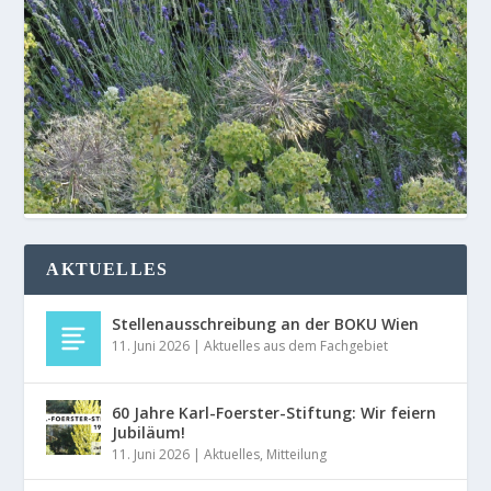
AKTUELLES
Stellenausschreibung an der BOKU Wien
11. Juni 2026
|
Aktuelles aus dem Fachgebiet
60 Jahre Karl-Foerster-Stiftung: Wir feiern
Jubiläum!
11. Juni 2026
|
Aktuelles
,
Mitteilung