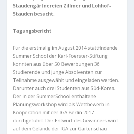
Staudengärtnereien Zillmer und Lohhof-
Stauden besucht.
Tagungsbericht
Für die erstmalig im August 2014 stattfindende
Summer School der Karl-Foerster-Stiftung
konnten aus über 50 Bewerbungen 36
Studierende und junge Absolventen zur
Teilnahme ausgewählt und eingeladen werden.
Darunter auch drei Studenten aus Süd-Korea.
Der in der SummerSchool enthaltene
Planungsworkshop wird als Wettbewerb in
Kooperation mit der IGA Berlin 2017
durchgeführt. Der Entwurf des Gewinners wird
auf dem Gelände der IGA zur Gartenschau