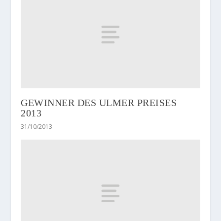
GEWINNER DES ULMER PREISES
2013
31/10/2013