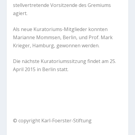
stellvertretende Vorsitzende des Gremiums
agiert.
Als neue Kuratoriums-Mitglieder konnten
Marianne Mommsen, Berlin, und Prof. Mark
Krieger, Hamburg, gewonnen werden.
Die nächste Kuratoriumssitzung findet am 25.
April 2015 in Berlin statt.
© copyright Karl-Foerster-Stiftung