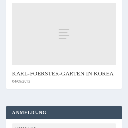
KARL-FOERSTER-GARTEN IN KOREA
04/09/2013
ANMELDUNG