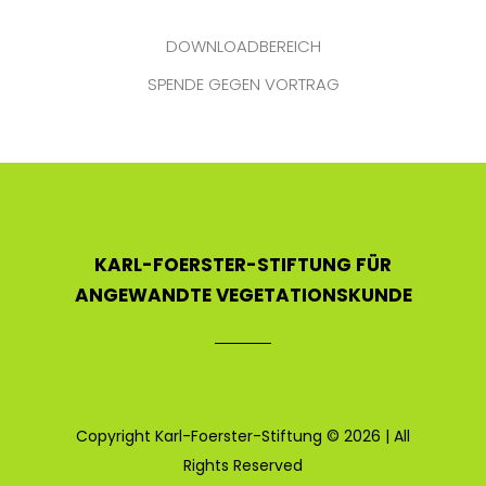
DOWNLOADBEREICH
SPENDE GEGEN VORTRAG
KARL-FOERSTER-STIFTUNG FÜR
ANGEWANDTE VEGETATIONSKUNDE
Copyright Karl-Foerster-Stiftung © 2026 | All
Rights Reserved