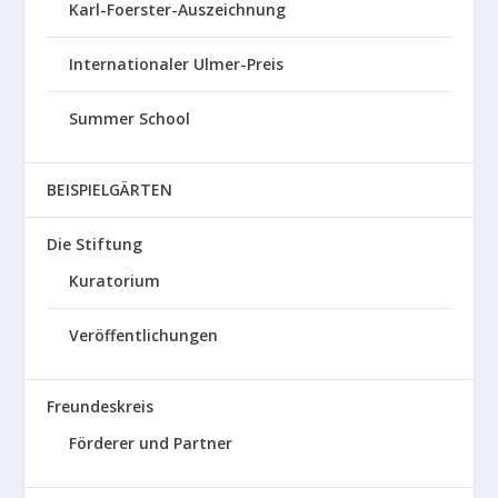
Karl-Foerster-Auszeichnung
Internationaler Ulmer-Preis
Summer School
BEISPIELGÄRTEN
Die Stiftung
Kuratorium
Veröffentlichungen
Freundeskreis
Förderer und Partner