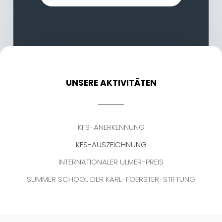
UNSERE AKTIVITÄTEN
KFS-ANERKENNUNG
KFS-AUSZEICHNUNG
INTERNATIONALER ULMER-PREIS
SUMMER SCHOOL DER KARL-FOERSTER-STIFTUNG