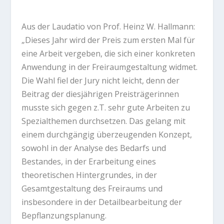
Aus der Laudatio von Prof. Heinz W. Hallmann:
„Dieses Jahr wird der Preis zum ersten Mal für
eine Arbeit vergeben, die sich einer konkreten
Anwendung in der Freiraumgestaltung widmet.
Die Wahl fiel der Jury nicht leicht, denn der
Beitrag der diesjährigen Preisträgerinnen
musste sich gegen z.T. sehr gute Arbeiten zu
Spezialthemen durchsetzen. Das gelang mit
einem durchgängig überzeugenden Konzept,
sowohl in der Analyse des Bedarfs und
Bestandes, in der Erarbeitung eines
theoretischen Hintergrundes, in der
Gesamtgestaltung des Freiraums und
insbesondere in der Detailbearbeitung der
Bepflanzungsplanung.