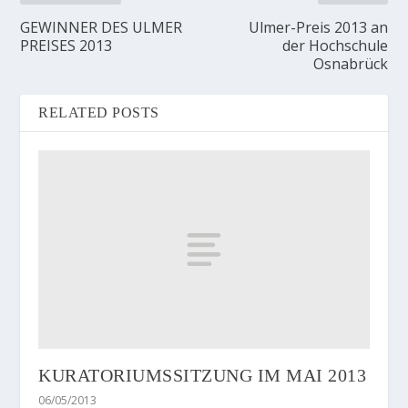
GEWINNER DES ULMER
Ulmer-Preis 2013 an
PREISES 2013
der Hochschule
Osnabrück
RELATED POSTS
KURATORIUMSSITZUNG IM MAI 2013
06/05/2013