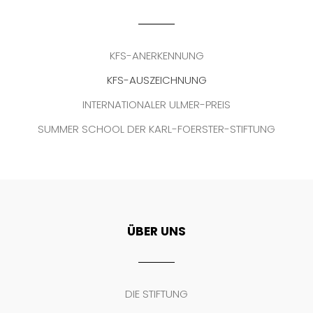
KFS-ANERKENNUNG
KFS-AUSZEICHNUNG
INTERNATIONALER ULMER-PREIS
SUMMER SCHOOL DER KARL-FOERSTER-STIFTUNG
ÜBER UNS
DIE STIFTUNG