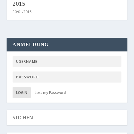
2015
30/01/2015
ANMELDUNG
LOGIN
Lost my Password