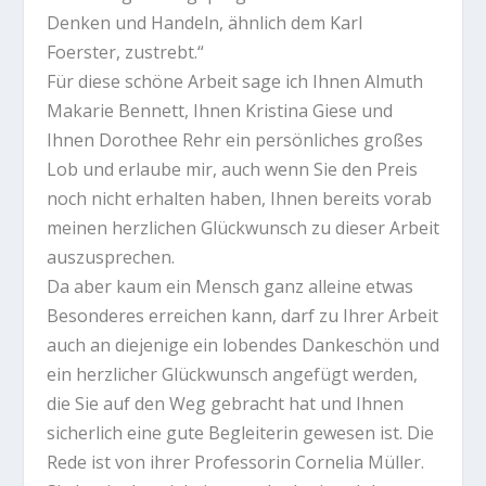
Denken und Handeln, ähnlich dem Karl
Foerster, zustrebt.“
Für diese schöne Arbeit sage ich Ihnen Almuth
Makarie Bennett, Ihnen Kristina Giese und
Ihnen Dorothee Rehr ein persönliches großes
Lob und erlaube mir, auch wenn Sie den Preis
noch nicht erhalten haben, Ihnen bereits vorab
meinen herzlichen Glückwunsch zu dieser Arbeit
auszusprechen.
Da aber kaum ein Mensch ganz alleine etwas
Besonderes erreichen kann, darf zu Ihrer Arbeit
auch an diejenige ein lobendes Dankeschön und
ein herzlicher Glückwunsch angefügt werden,
die Sie auf den Weg gebracht hat und Ihnen
sicherlich eine gute Begleiterin gewesen ist. Die
Rede ist von ihrer Professorin Cornelia Müller.