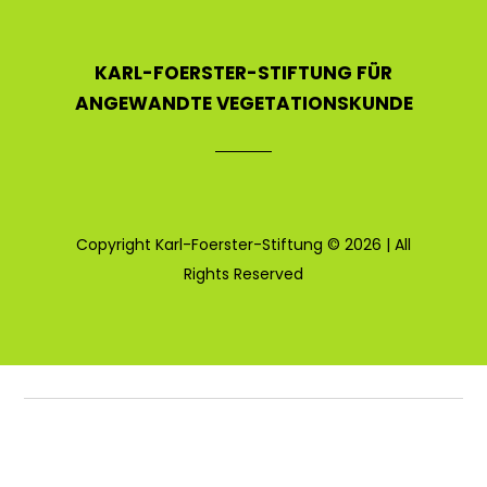
KARL-FOERSTER-STIFTUNG FÜR
ANGEWANDTE VEGETATIONSKUNDE
Copyright Karl-Foerster-Stiftung © 2026 | All
Rights Reserved