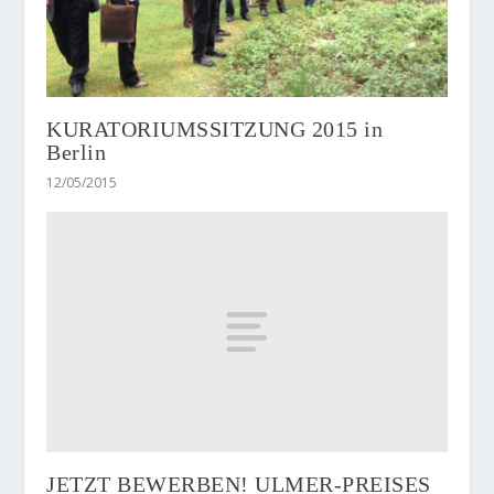
KURATORIUMSSITZUNG 2015 in
Berlin
12/05/2015
JETZT BEWERBEN! ULMER-PREISES