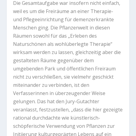
Die Gesamtaufgabe war insofern nicht einfach,
weil es um die Freiräume an einer Therapie-
und Pflegeeinrichtung für demenzerkrankte
Menschen ging. Die Pflanzenwelt in diesen
Räumen sowohl für das „Erleben des
Naturschönen als wohlüberlegte Therapie“
wirksam werden zu lassen, gleichzeitig aber die
gestalteten Räume gegenüber dem
umgebenden Park und öffentlichen Freiraum
nicht zu verschließen, sie vielmehr geschickt
miteinander zu verbinden, ist den
Verfasserinnen in überzeugender Weise
gelungen. Das hat den Jury-Gutachter
veranlasst, festzustellen, „dass die hier gezeigte
rational durchdachte wie künstlerisch-
schöpferische Verwendung von Pflanzen zur
Initiierung kulturgeprägten Lebens auf ein