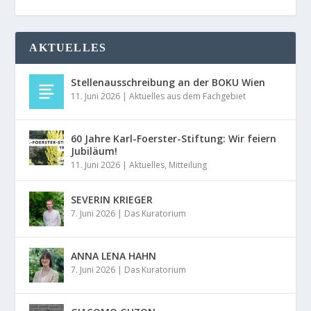
AKTUELLES
Stellenausschreibung an der BOKU Wien
11. Juni 2026
|
Aktuelles aus dem Fachgebiet
60 Jahre Karl-Foerster-Stiftung: Wir feiern
Jubiläum!
11. Juni 2026
|
Aktuelles
,
Mitteilung
SEVERIN KRIEGER
7. Juni 2026
|
Das Kuratorium
ANNA LENA HAHN
7. Juni 2026
|
Das Kuratorium