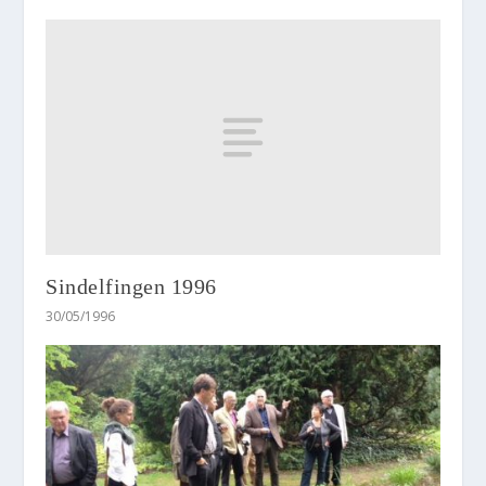
Sindelfingen 1996
30/05/1996