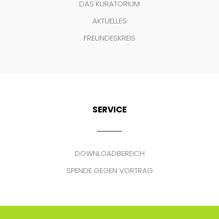
DAS KURATORIUM
AKTUELLES
FREUNDESKREIS
SERVICE
DOWNLOADBEREICH
SPENDE GEGEN VORTRAG