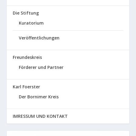
Die Stiftung
Kuratorium
Veröffentlichungen
Freundeskreis
Förderer und Partner
Karl Foerster
Der Bornimer Kreis
IMRESSUM UND KONTAKT