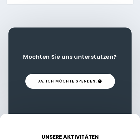
Möchten Sie uns unterstützen?
JA, ICH MÖCHTE SPENDEN.
UNSERE AKTIVITÄTEN