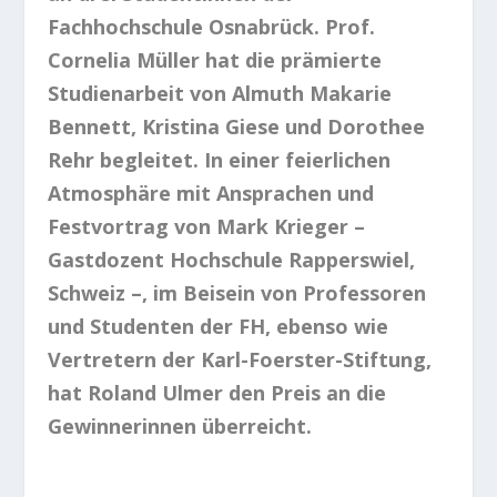
Fachhochschule Osnabrück. Prof.
Cornelia Müller hat die prämierte
Studienarbeit von Almuth Makarie
Bennett, Kristina Giese und Dorothee
Rehr begleitet. In einer feierlichen
Atmosphäre mit Ansprachen und
Festvortrag von Mark Krieger –
Gastdozent Hochschule Rapperswiel,
Schweiz –, im Beisein von Professoren
und Studenten der FH, ebenso wie
Vertretern der Karl-Foerster-Stiftung,
hat Roland Ulmer den Preis an die
Gewinnerinnen überreicht.