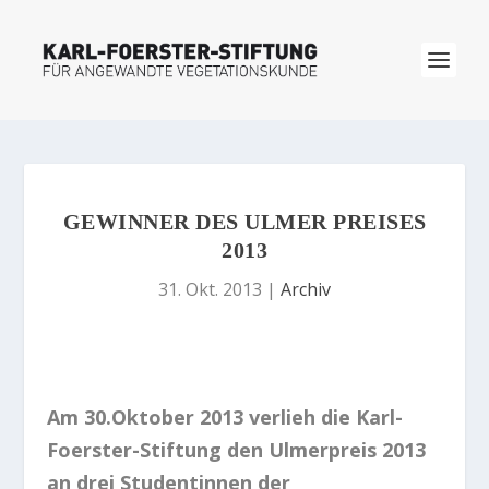
GEWINNER DES ULMER PREISES
2013
31. Okt. 2013
|
Archiv
Am 30.Oktober 2013 verlieh die Karl-
Foerster-Stiftung den Ulmerpreis 2013
an drei Studentinnen der