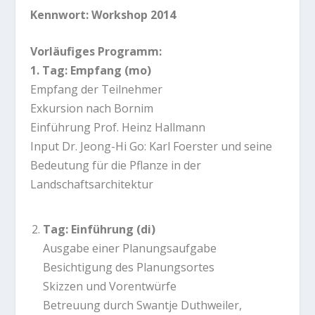
Kennwort: Workshop 2014
Vorläufiges Programm:
1. Tag: Empfang (mo)
Empfang der Teilnehmer
Exkursion nach Bornim
Einführung Prof. Heinz Hallmann
Input Dr. Jeong-Hi Go: Karl Foerster und seine
Bedeutung für die Pflanze in der
Landschaftsarchitektur
Tag: Einführung (di)
Ausgabe einer Planungsaufgabe
Besichtigung des Planungsortes
Skizzen und Vorentwürfe
Betreuung durch Swantje Duthweiler,