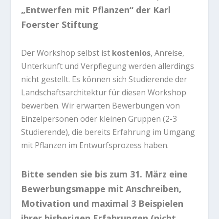
„Entwerfen mit Pflanzen“ der Karl
Foerster Stiftung
Der Workshop selbst ist
kostenlos
, Anreise,
Unterkunft und Verpflegung werden allerdings
nicht gestellt. Es können sich Studierende der
Landschaftsarchitektur für diesen Workshop
bewerben. Wir erwarten Bewerbungen von
Einzelpersonen oder kleinen Gruppen (2-3
Studierende), die bereits Erfahrung im Umgang
mit Pflanzen im Entwurfsprozess haben.
Bitte senden sie bis zum 31. März eine
Bewerbungsmappe mit Anschreiben,
Motivation und maximal 3 Beispielen
ihrer bisherigen Erfahrungen (nicht