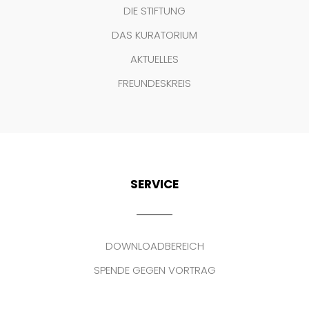
DIE STIFTUNG
DAS KURATORIUM
AKTUELLES
FREUNDESKREIS
SERVICE
DOWNLOADBEREICH
SPENDE GEGEN VORTRAG