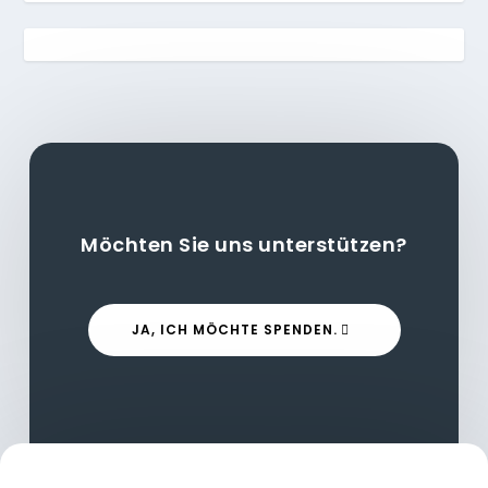
Möchten Sie uns unterstützen?
JA, ICH MÖCHTE SPENDEN.