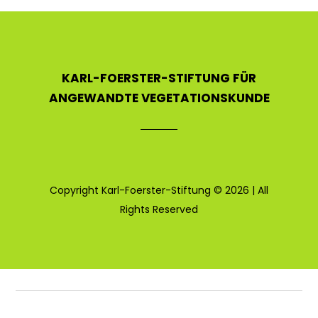
KARL-FOERSTER-STIFTUNG FÜR
ANGEWANDTE VEGETATIONSKUNDE
Copyright Karl-Foerster-Stiftung © 2026 | All
Rights Reserved