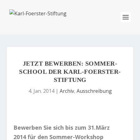
JETZT BEWERBEN: SOMMER-
SCHOOL DER KARL-FOERSTER-
STIFTUNG
4. Jan. 2014
|
Archiv
,
Ausschreibung
Bewerben Sie sich bis zum 31.März
2014 für den Sommer-Workshop