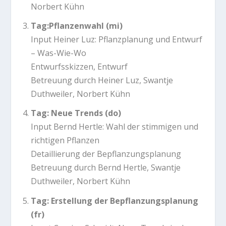
Norbert Kühn
Tag:
Pflanzenwahl (mi)
Input Heiner Luz: Pflanzplanung und Entwurf
– Was-Wie-Wo
Entwurfsskizzen, Entwurf
Betreuung durch Heiner Luz, Swantje
Duthweiler, Norbert Kühn
Tag: Neue Trends (do)
Input Bernd Hertle: Wahl der stimmigen und
richtigen Pflanzen
Detaillierung der Bepflanzungsplanung
Betreuung durch Bernd Hertle, Swantje
Duthweiler, Norbert Kühn
Tag: Erstellung der Bepflanzungsplanung
(fr)