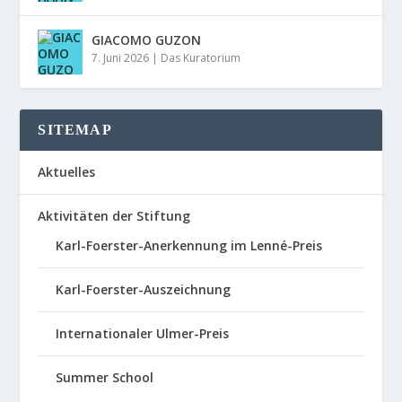
GIACOMO GUZON
7. Juni 2026
|
Das Kuratorium
SITEMAP
Aktuelles
Aktivitäten der Stiftung
Karl-Foerster-Anerkennung im Lenné-Preis
Karl-Foerster-Auszeichnung
Internationaler Ulmer-Preis
Summer School