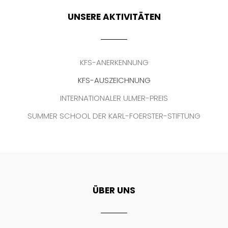
UNSERE AKTIVITÄTEN
KFS-ANERKENNUNG
KFS-AUSZEICHNUNG
INTERNATIONALER ULMER-PREIS
SUMMER SCHOOL DER KARL-FOERSTER-STIFTUNG
ÜBER UNS