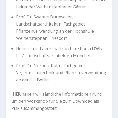
Leiter der Weihenstephaner Gärten
Prof. Dr. Swantje Duthweiler,
Landschaftsarchitektin, Fachgebiet
Pflanzenverwendung an der Hochshule
Weihenstephan Triesdorf
Heiner Luz, Landschaftsarchitekt bdla DWB,
LUZ Landschaftsarchitekten München
Prof. Dr. Norbert Kühn, Fachgebiet
Vegetationstechnik und Pflanzenverwendung
an der TU Berlin
HIER
haben wir sämtliche Informationen rund
um den Workshop für Sie zum Download als
PDF zusammengestellt.