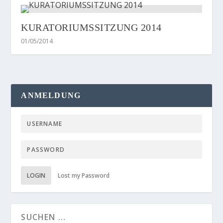
KURATORIUMSSITZUNG 2014
01/05/2014
ANMELDUNG
LOGIN
Lost my Password