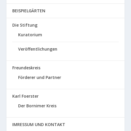
BEISPIELGÄRTEN
Die Stiftung
Kuratorium
Veröffentlichungen
Freundeskreis
Förderer und Partner
Karl Foerster
Der Bornimer Kreis
IMRESSUM UND KONTAKT