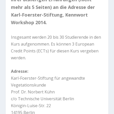
mehr als 5 Seiten) an die Adresse der
Karl-Foerster-Stiftung, Kennwort
Workshop 2014.
Insgesamt werden 20 bis 30 Studierende in den
Kurs aufgenommen. Es können 3 European
Credit Points (ECTs) für diesen Kurs vergeben
werden.
Adresse:
Karl-Foerster-Stiftung für angewandte
Vegetationskunde
Prof. Dr. Norbert Kühn
c/o Technische Universität Berlin
Königin-Luise-Str. 22
14195 Berlin