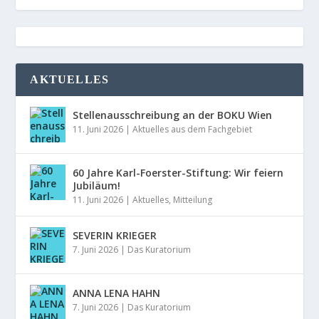
AKTUELLES
Stellenausschreibung an der BOKU Wien
11. Juni 2026
|
Aktuelles aus dem Fachgebiet
60 Jahre Karl-Foerster-Stiftung: Wir feiern
Jubiläum!
11. Juni 2026
|
Aktuelles
,
Mitteilung
SEVERIN KRIEGER
7. Juni 2026
|
Das Kuratorium
ANNA LENA HAHN
7. Juni 2026
|
Das Kuratorium