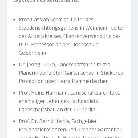
Prof. Cassian Schmidt, Leiter des
Staudensichtungsgartens in Weinheim, Leiter
des Arbeitskreises Pflanzenverwendung des
BDS, Professor an der Hochschule
Geisenheim
Dr. Jeong-Hi Go, Landschaftsarchitektin,
Planerin der ersten Gartenschau in Südkorea,
Promotion über Herta Hammerbacher
Prof. Heinz Hallmann, Landschaftsarchitekt,
ehemaliger Leiter des Fachgebiets
Landschaftsbau an der TU Berlin
Prof. Dr. Bernd Hertle, Fachgebiet
Freilandzierpflanzen und urbaner Gartenbau
an der Hochschule Weihenstephan-Triesdorf,