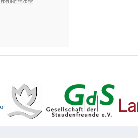
FREUNDESKREIS