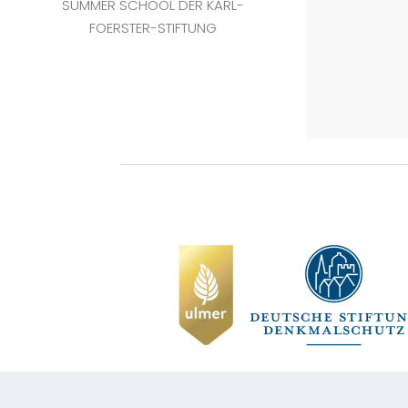
SUMMER SCHOOL DER KARL-
FOERSTER-STIFTUNG