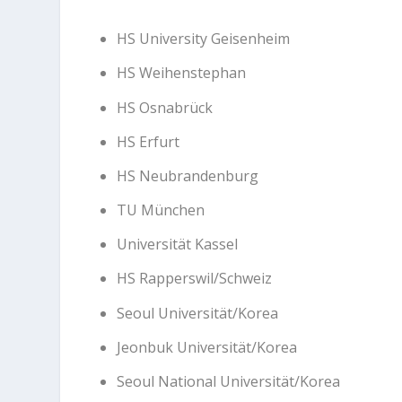
HS University Geisenheim
HS Weihenstephan
HS Osnabrück
HS Erfurt
HS Neubrandenburg
TU München
Universität Kassel
HS Rapperswil/Schweiz
Seoul Universität/Korea
Jeonbuk Universität/Korea
Seoul National Universität/Korea