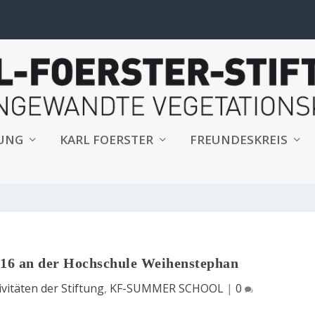
TUNG
KARL FOERSTER
FREUNDESKREIS
16 an der Hochschule Weihenstephan
ivitäten der Stiftung
,
KF-SUMMER SCHOOL
|
0