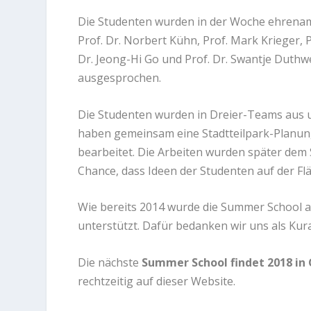
Die Studenten wurden in der Woche ehrenamt
Prof. Dr. Norbert Kühn, Prof. Mark Krieger, P
Dr. Jeong-Hi Go und Prof. Dr. Swantje Duthwe
ausgesprochen.
Die Studenten wurden in Dreier-Teams aus u
haben gemeinsam eine Stadtteilpark-Planun
bearbeitet. Die Arbeiten wurden später dem
Chance, dass Ideen der Studenten auf der F
Wie bereits 2014 wurde die Summer School a
unterstützt. Dafür bedanken wir uns als Kur
Die nächste
Summer School findet 2018 in
rechtzeitig auf dieser Website.