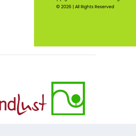
© 2026 | All Rights Reserved