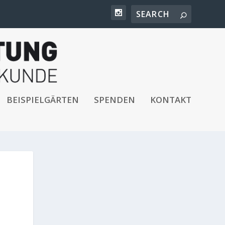
BEISPIELGÄRTEN
SPENDEN
KONTAKT