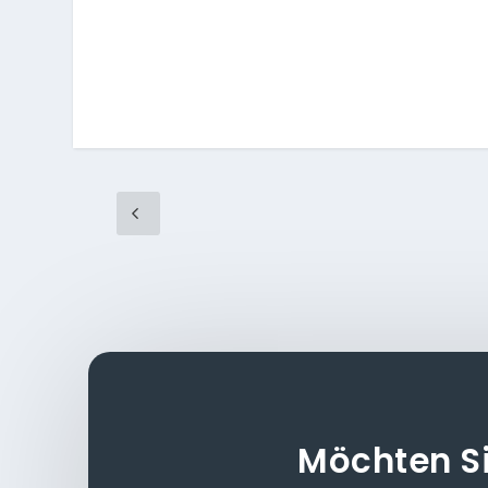
Möchten S