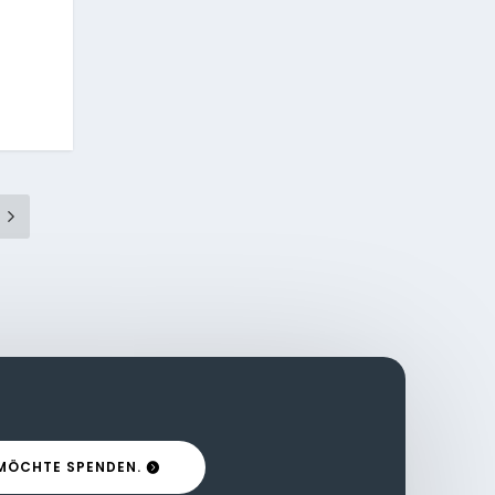
 MÖCHTE SPENDEN.