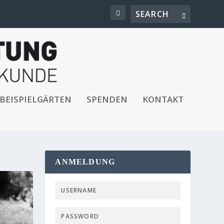
BEISPIELGÄRTEN
SPENDEN
KONTAKT
ANMELDUNG