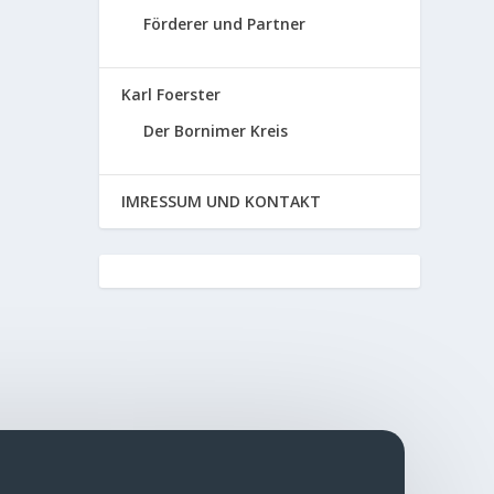
Förderer und Partner
Karl Foerster
Der Bornimer Kreis
IMRESSUM UND KONTAKT