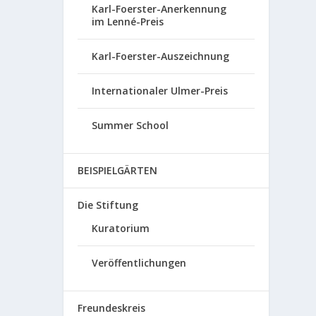
Karl-Foerster-Anerkennung
im Lenné-Preis
Karl-Foerster-Auszeichnung
Internationaler Ulmer-Preis
Summer School
BEISPIELGÄRTEN
Die Stiftung
Kuratorium
Veröffentlichungen
Freundeskreis