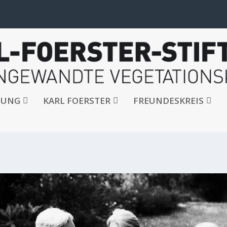
TUNG
KARL FOERSTER
FREUNDESKREIS