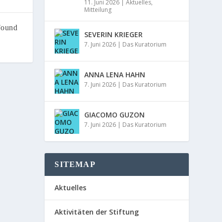
11. Juni 2026
|
Aktuelles
,
Mitteilung
Found
SEVERIN KRIEGER
7. Juni 2026
|
Das Kuratorium
ANNA LENA HAHN
7. Juni 2026
|
Das Kuratorium
GIACOMO GUZON
7. Juni 2026
|
Das Kuratorium
SITEMAP
Aktuelles
Aktivitäten der Stiftung