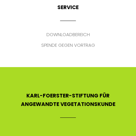
SERVICE
DOWNLOADBEREICH
SPENDE GEGEN VORTRAG
KARL-FOERSTER-STIFTUNG FÜR
ANGEWANDTE VEGETATIONSKUNDE