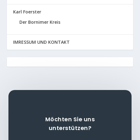
Karl Foerster
Der Bornimer Kreis
IMRESSUM UND KONTAKT
Möchten Sie uns
unterstützen?