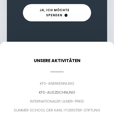
JA, ICH MÖCHTE
SPENDEN.
UNSERE AKTIVITÄTEN
KFS-ANERKENNUNG
KFS-AUSZEICHNUNG
INTERNATIONALER ULMER-PREIS
SUMMER SCHOOL DER KARL-FOERSTER-STIFTUNG