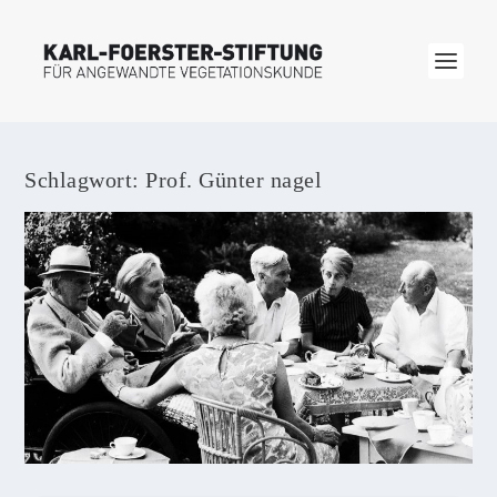
Schlagwort:
Prof. Günter nagel