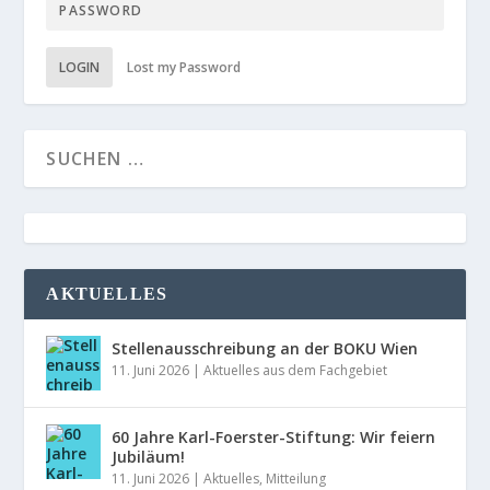
LOGIN
Lost my Password
AKTUELLES
Stellenausschreibung an der BOKU Wien
11. Juni 2026
|
Aktuelles aus dem Fachgebiet
60 Jahre Karl-Foerster-Stiftung: Wir feiern
Jubiläum!
11. Juni 2026
|
Aktuelles
,
Mitteilung