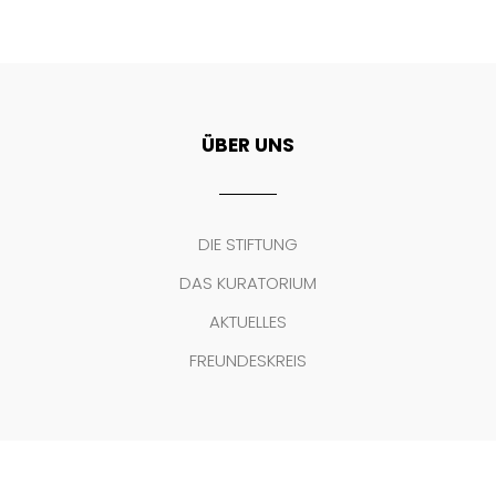
ÜBER UNS
DIE STIFTUNG
DAS KURATORIUM
AKTUELLES
FREUNDESKREIS