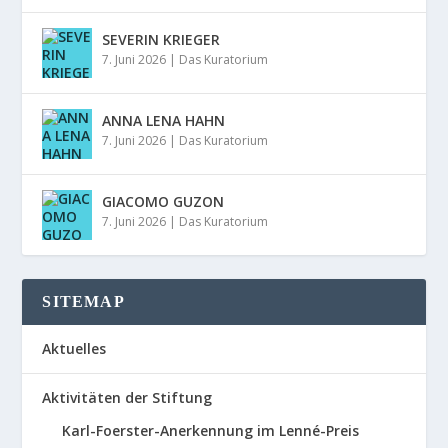
SEVERIN KRIEGER
7. Juni 2026
|
Das Kuratorium
ANNA LENA HAHN
7. Juni 2026
|
Das Kuratorium
GIACOMO GUZON
7. Juni 2026
|
Das Kuratorium
SITEMAP
Aktuelles
Aktivitäten der Stiftung
Karl-Foerster-Anerkennung im Lenné-Preis