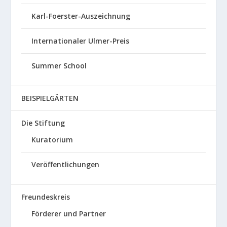
Karl-Foerster-Auszeichnung
Internationaler Ulmer-Preis
Summer School
BEISPIELGÄRTEN
Die Stiftung
Kuratorium
Veröffentlichungen
Freundeskreis
Förderer und Partner