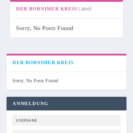
Latest
DER BORNIMER KREIS
Sorry, No Posts Found
DER BORNIMER KREIS
Sorry, No Posts Found
ANMELDUNG