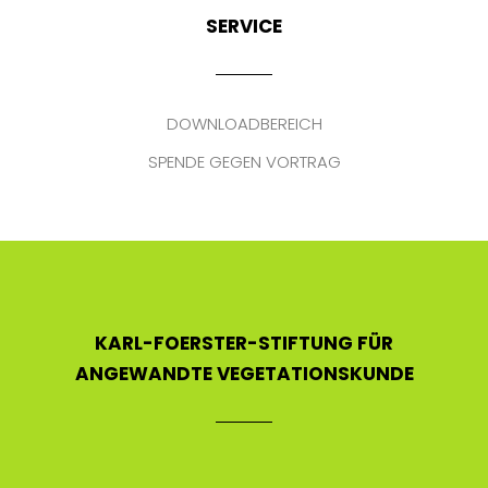
SERVICE
DOWNLOADBEREICH
SPENDE GEGEN VORTRAG
KARL-FOERSTER-STIFTUNG FÜR
ANGEWANDTE VEGETATIONSKUNDE