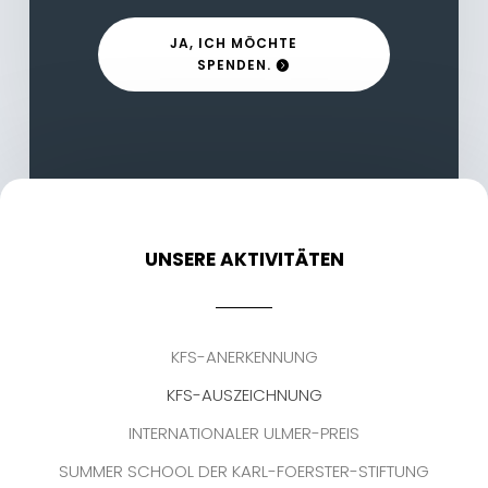
JA, ICH MÖCHTE
SPENDEN.
UNSERE AKTIVITÄTEN
KFS-ANERKENNUNG
KFS-AUSZEICHNUNG
INTERNATIONALER ULMER-PREIS
SUMMER SCHOOL DER KARL-FOERSTER-STIFTUNG