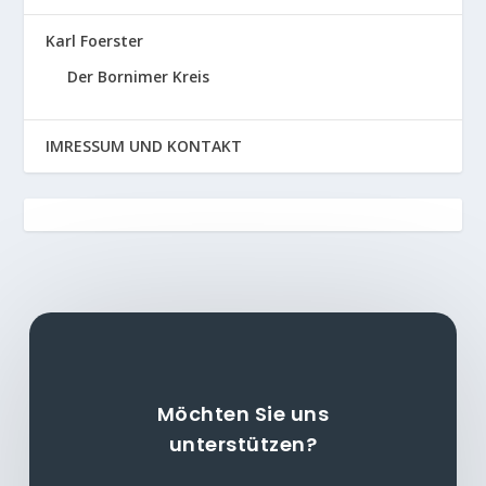
Karl Foerster
Der Bornimer Kreis
IMRESSUM UND KONTAKT
Möchten Sie uns
unterstützen?