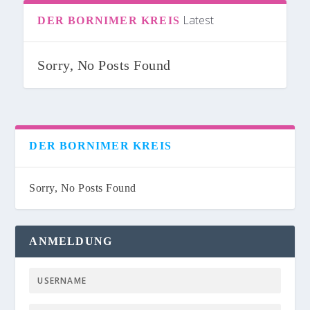
Latest
DER BORNIMER KREIS
Sorry, No Posts Found
DER BORNIMER KREIS
Sorry, No Posts Found
ANMELDUNG