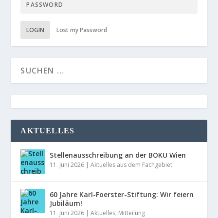
LOGIN
Lost my Password
AKTUELLES
Stellenausschreibung an der BOKU Wien
11. Juni 2026
|
Aktuelles aus dem Fachgebiet
60 Jahre Karl-Foerster-Stiftung: Wir feiern
Jubiläum!
11. Juni 2026
|
Aktuelles
,
Mitteilung