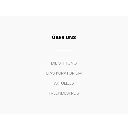
ÜBER UNS
DIE STIFTUNG
DAS KURATORIUM
AKTUELLES
FREUNDESKREIS