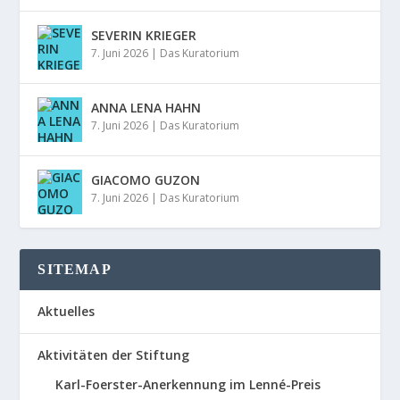
SEVERIN KRIEGER
7. Juni 2026
|
Das Kuratorium
ANNA LENA HAHN
7. Juni 2026
|
Das Kuratorium
GIACOMO GUZON
7. Juni 2026
|
Das Kuratorium
SITEMAP
Aktuelles
Aktivitäten der Stiftung
Karl-Foerster-Anerkennung im Lenné-Preis