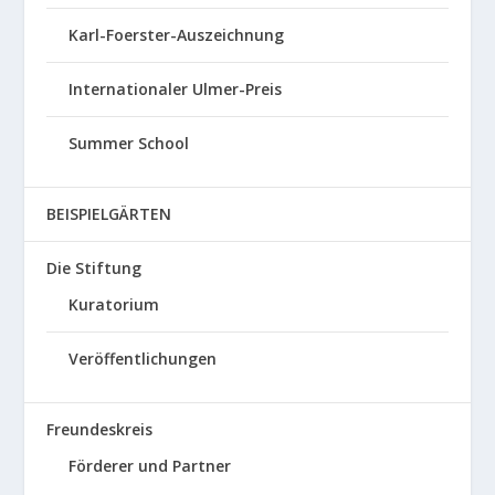
Karl-Foerster-Auszeichnung
Internationaler Ulmer-Preis
Summer School
BEISPIELGÄRTEN
Die Stiftung
Kuratorium
Veröffentlichungen
Freundeskreis
Förderer und Partner