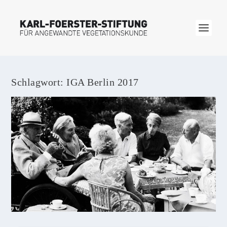
Schlagwort:
IGA Berlin 2017