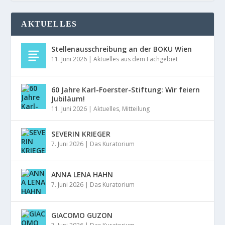
AKTUELLES
Stellenausschreibung an der BOKU Wien
11. Juni 2026
|
Aktuelles aus dem Fachgebiet
60 Jahre Karl-Foerster-Stiftung: Wir feiern
Jubiläum!
11. Juni 2026
|
Aktuelles
,
Mitteilung
SEVERIN KRIEGER
7. Juni 2026
|
Das Kuratorium
ANNA LENA HAHN
7. Juni 2026
|
Das Kuratorium
GIACOMO GUZON