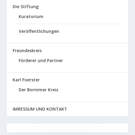
Die Stiftung
Kuratorium
Veröffentlichungen
Freundeskreis
Förderer und Partner
Karl Foerster
Der Bornimer Kreis
IMRESSUM UND KONTAKT