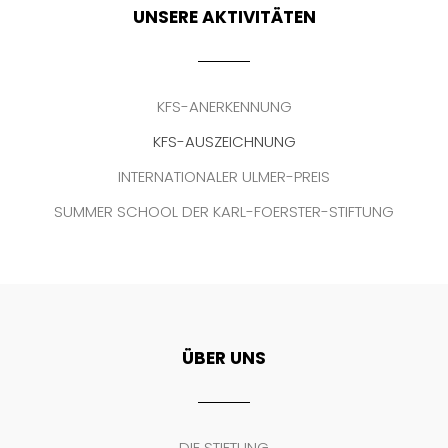
UNSERE AKTIVITÄTEN
KFS-ANERKENNUNG
KFS-AUSZEICHNUNG
INTERNATIONALER ULMER-PREIS
SUMMER SCHOOL DER KARL-FOERSTER-STIFTUNG
ÜBER UNS
DIE STIFTUNG