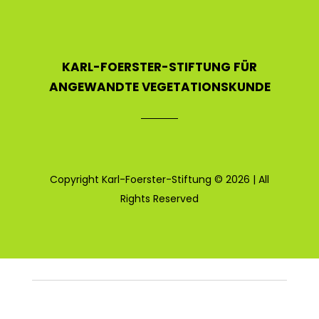
KARL-FOERSTER-STIFTUNG FÜR
ANGEWANDTE VEGETATIONSKUNDE
Copyright Karl-Foerster-Stiftung © 2026 | All
Rights Reserved