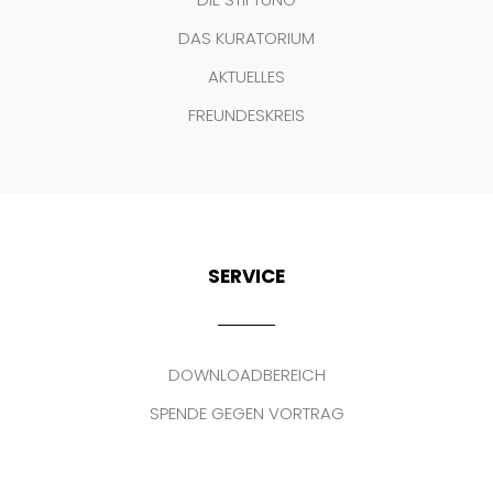
DAS KURATORIUM
AKTUELLES
FREUNDESKREIS
SERVICE
DOWNLOADBEREICH
SPENDE GEGEN VORTRAG