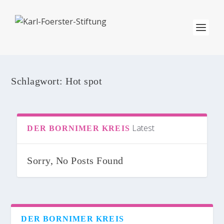
Schlagwort:
Hot spot
Latest
DER BORNIMER KREIS
Sorry, No Posts Found
DER BORNIMER KREIS