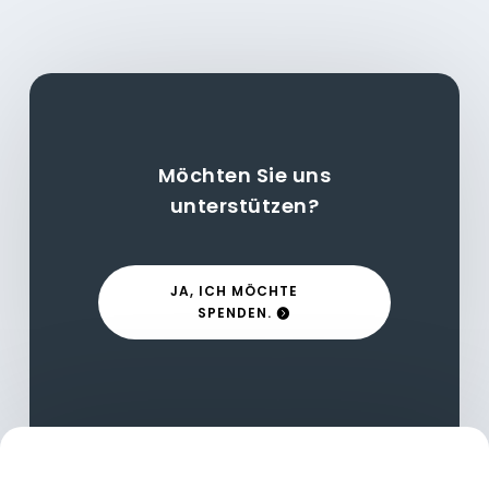
Möchten Sie uns
unterstützen?
JA, ICH MÖCHTE
SPENDEN.