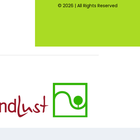
© 2026 | All Rights Reserved