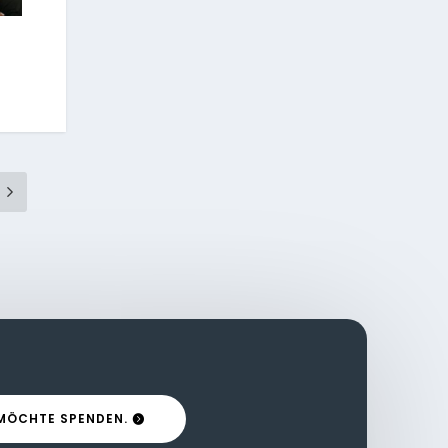
 MÖCHTE SPENDEN.