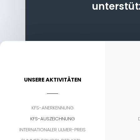
unterstü
UNSERE AKTIVITÄTEN
KFS-ANERKENNUNG
KFS-AUSZEICHNUNG
INTERNATIONALER ULMER-PREIS