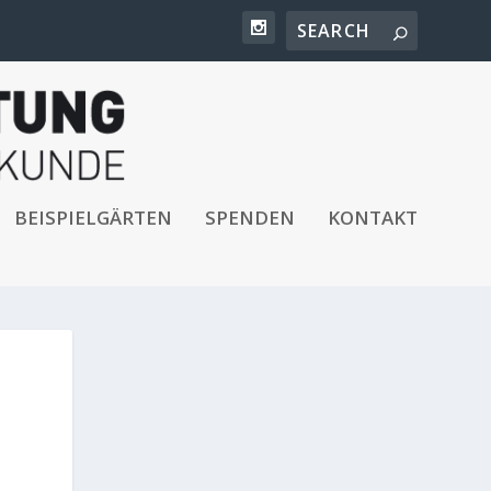
BEISPIELGÄRTEN
SPENDEN
KONTAKT