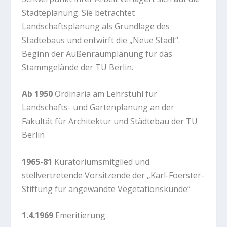
Städteplanung. Sie betrachtet
Landschaftsplanung als Grundlage des
Städtebaus und entwirft die „Neue Stadt“.
Beginn der Außenraumplanung für das
Stammgelände der TU Berlin.
Ab 1950
Ordinaria am Lehrstuhl für
Landschafts- und Gartenplanung an der
Fakultät für Architektur und Städtebau der TU
Berlin
1965-81
Kuratoriumsmitglied und
stellvertretende Vorsitzende der „
Karl-Foerster-
Stiftung für angewandte Vegetationskunde
“
1.4.1969
Emeritierung