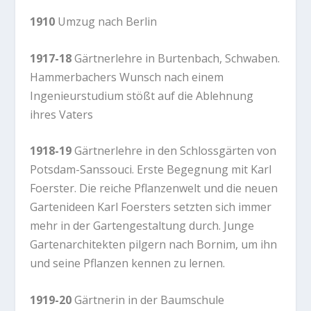
1910
Umzug nach Berlin
1917-18
Gärtnerlehre in Burtenbach, Schwaben.
Hammerbachers Wunsch nach einem
Ingenieurstudium stößt auf die Ablehnung
ihres Vaters
1918-19
Gärtnerlehre in den Schlossgärten von
Potsdam-Sanssouci. Erste Begegnung mit Karl
Foerster. Die reiche Pflanzenwelt und die neuen
Gartenideen Karl Foersters setzten sich immer
mehr in der Gartengestaltung durch. Junge
Gartenarchitekten pilgern nach Bornim, um ihn
und seine Pflanzen kennen zu lernen.
1919-20
Gärtnerin in der Baumschule