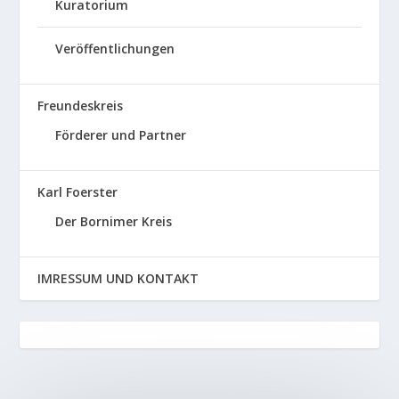
Kuratorium
Veröffentlichungen
Freundeskreis
Förderer und Partner
Karl Foerster
Der Bornimer Kreis
IMRESSUM UND KONTAKT