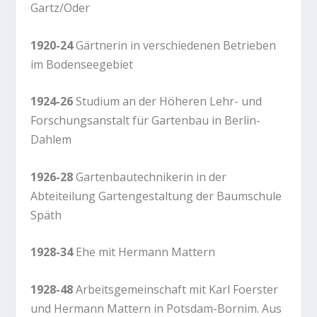
Gartz/Oder
1920-24
Gärtnerin in verschiedenen Betrieben
im Bodenseegebiet
1924-26
Studium an der Höheren Lehr- und
Forschungsanstalt für Gartenbau in Berlin-
Dahlem
1926-28
Gartenbautechnikerin in der
Abteiteilung Gartengestaltung der Baumschule
Späth
1928-34
Ehe mit
Hermann Mattern
1928-48
Arbeitsgemeinschaft mit Karl Foerster
und Hermann Mattern in Potsdam-Bornim. Aus