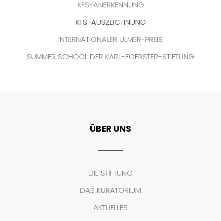
KFS-ANERKENNUNG
KFS-AUSZEICHNUNG
INTERNATIONALER ULMER-PREIS
SUMMER SCHOOL DER KARL-FOERSTER-STIFTUNG
ÜBER UNS
DIE STIFTUNG
DAS KURATORIUM
AKTUELLES