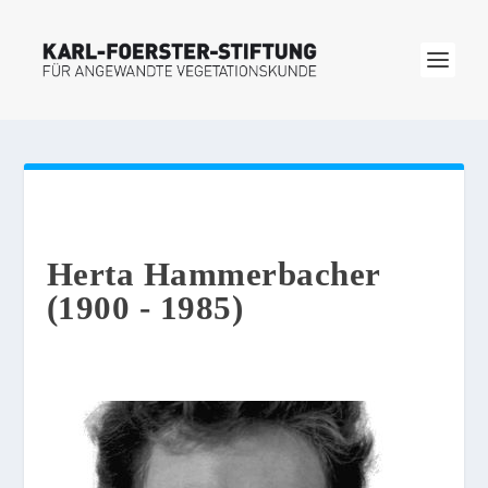
Herta Hammerbacher
(1900 - 1985)