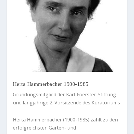
Herta Hammerbacher 1900-1985
Gründungsmitglied der Karl-Foerster-Stiftung
und langjährige 2. Vorsitzende des Kuratoriums
Herta Hammerbacher (1900-1985) zählt zu den
erfolgreichsten Garten- und