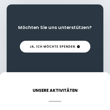
Möchten Sie uns unterstützen?
JA, ICH MÖCHTE SPENDEN.
UNSERE AKTIVITÄTEN