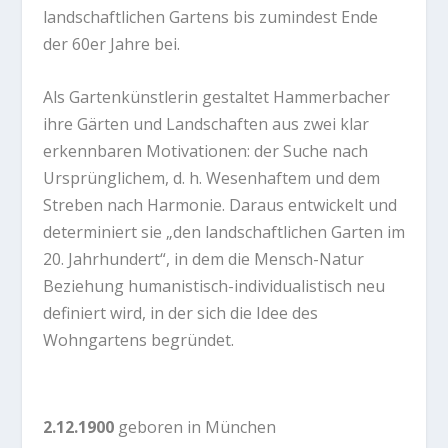
landschaftlichen Gartens bis zumindest Ende
der 60er Jahre bei.
Als Gartenkünstlerin gestaltet Hammerbacher
ihre Gärten und Landschaften aus zwei klar
erkennbaren Motivationen: der Suche nach
Ursprünglichem, d. h. Wesenhaftem und dem
Streben nach Harmonie. Daraus entwickelt und
determiniert sie „den landschaftlichen Garten im
20. Jahrhundert“, in dem die Mensch-Natur
Beziehung humanistisch-individualistisch neu
definiert wird, in der sich die Idee des
Wohngartens begründet.
2.12.1900
geboren in München