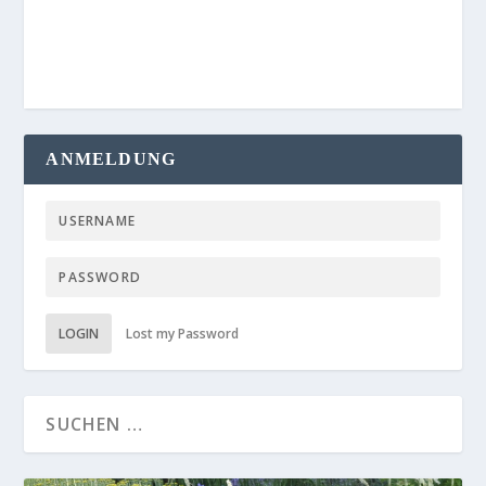
ANMELDUNG
LOGIN
Lost my Password