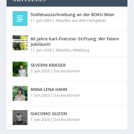
Stellenausschreibung an der BOKU Wien
11. Juni 2026
|
Aktuelles aus dem Fachgebiet
60 Jahre Karl-Foerster-Stiftung: Wir feiern
Jubiläum!
11. Juni 2026
|
Aktuelles
,
Mitteilung
SEVERIN KRIEGER
7. Juni 2026
|
Das Kuratorium
ANNA LENA HAHN
7. Juni 2026
|
Das Kuratorium
GIACOMO GUZON
7. Juni 2026
|
Das Kuratorium