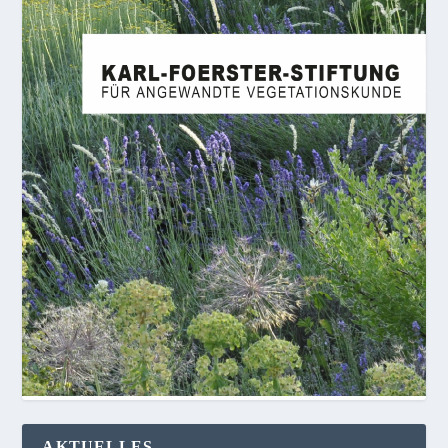
AKTUELLES