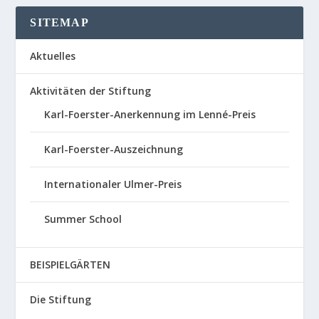
SITEMAP
Aktuelles
Aktivitäten der Stiftung
Karl-Foerster-Anerkennung im Lenné-Preis
Karl-Foerster-Auszeichnung
Internationaler Ulmer-Preis
Summer School
BEISPIELGÄRTEN
Die Stiftung