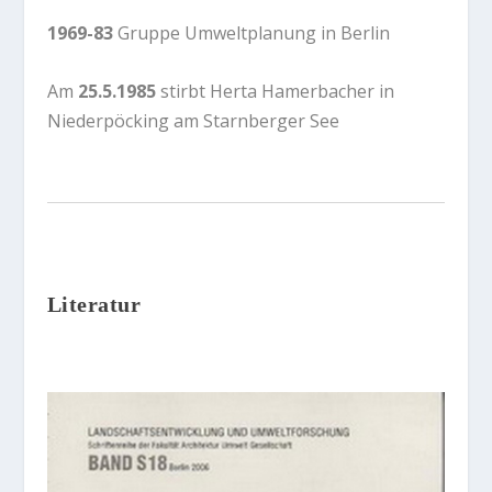
1969-83
Gruppe Umweltplanung in Berlin
Am
25.5.1985
stirbt Herta Hamerbacher in
Niederpöcking am Starnberger See
Literatur